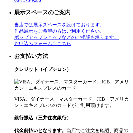
06-7173-9286
展示スペースのご案内
当店では展示スペースを設けております。
作品展示をご希望の方はご利用ください。
ポップアップショップなどのご相談も承ります。
お申込みフォームもこちら
お支払い方法
クレジット（イプシロン）
VISA、ダイナース、マスターカード、JCB、アメリカ
ン・エキスプレスのカードがご利用頂けます。
銀行振込（三井住友銀行）
代金前払いとなります。
当店でご注文を確認、商品の