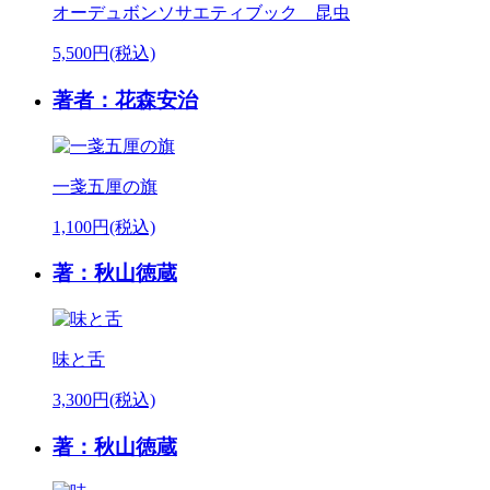
オーデュボンソサエティブック 昆虫
5,500円(税込)
著者：花森安治
一戔五厘の旗
1,100円(税込)
著：秋山徳蔵
味と舌
3,300円(税込)
著：秋山徳蔵