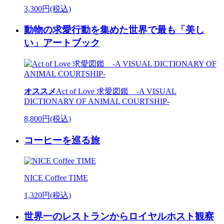
3,300円(税込)
動物の求愛行動を集めた世界で最も「美し
い」アートブック
オススメ
Act of Love 求愛図鑑 -A VISUAL
DICTIONARY OF ANIMAL COURTSHIP-
8,800円(税込)
コーヒーを巡る旅
NICE Coffee TIME
1,320円(税込)
世界一のレストランからロイヤルホスト観察