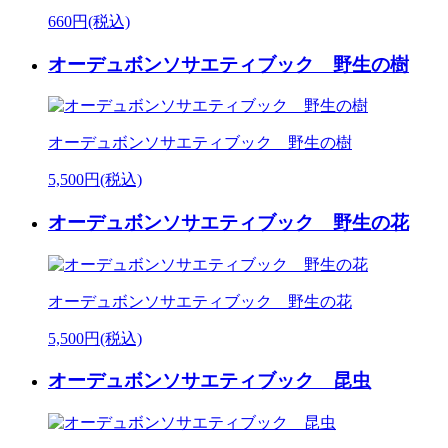
660円(税込)
オーデュボンソサエティブック 野生の樹
オーデュボンソサエティブック 野生の樹
5,500円(税込)
オーデュボンソサエティブック 野生の花
オーデュボンソサエティブック 野生の花
5,500円(税込)
オーデュボンソサエティブック 昆虫