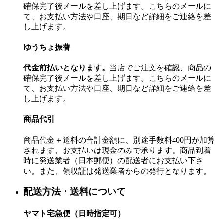
確保完了後メールを差し上げます。こちらのメールに
て、お支払い方法や口座、期日など詳細をご連絡を差
し上げます。
ゆうちょ振替
代金前払いとなります。
当店でご注文を確認、商品の
確保完了後メールを差し上げます。こちらのメールに
て、お支払い方法や口座、期日など詳細をご連絡を差
し上げます。
商品代引
商品代金＋送料の合計金額に、別途手数料400円が加算
されます。お支払いは現金のみで承ります。商品到着
時に発送業者（日本郵便）の配送者にお支払い下さ
い。また、領収証は発送業者からの発行となります。
配送方法・送料について
ヤマト宅急便（日時指定可）