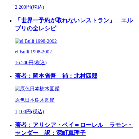
2,200円(税込)
「世界一予約が取れないレストラン」 エル
ブリの全レシピ
el Bulli 1998-2002
16,500円(税込)
著者：岡本省吾 補：北村四郎
原色日本樹木図鑑
1,100円(税込)
著者：アリシア・ベイ＝ローレル ラモン・
センダー 訳：深町真理子