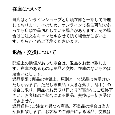
在庫について
当店はオンラインショップと店頭在庫と一括して管理
しております。そのため、オンラインで発注可能であ
っても店頭で品切れしている場合があります。その場
合はご注文をキャンセルさせて頂く場合がございま
す。あらかじめご了承くださいませ。
返品・交換について
配送上の損傷があった場合は、返品をお受け致しま
す。在庫のあるものは良品と交換、在庫のないものは
返金いたします。
返品期限 : 商品の性質上、原則として返品はお受けい
たしかねます。ただし破損品（大きな落丁、乱丁）の
場合に限り、商品のお受取り日より7日以内にご連絡下
さい。お客様のご都合による返品、交換は一切お受け
できません。
返品送料 : ご注文と異なる商品、不良品の場合は当方
が負担致します。お客様のご都合による返品、交換は