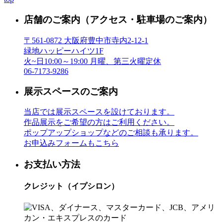
店舗のご案内
（アクセス・駐車場のご案内）
〒561-0872 大阪府豊中市寺内2-12-1
緑地ハッピーハイツ1F
火~日10:00～19:00 月曜、第三火曜定休
06-7173-9286
展示スペースのご案内
当店では展示スペースを設けております。
作品展示をご希望の方はご利用ください。
ポップアップショップなどのご相談も承ります。
お申込みフォームもこちら
お支払い方法
クレジット（イプシロン）