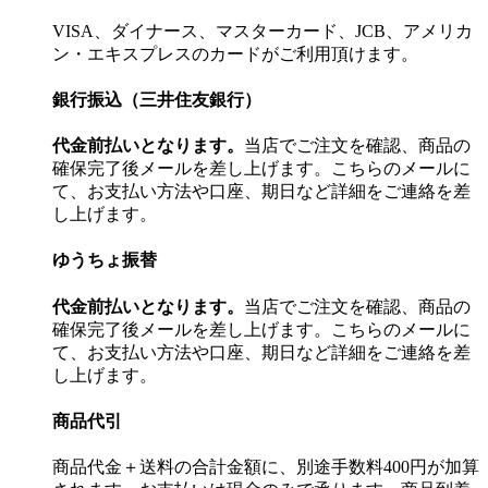
VISA、ダイナース、マスターカード、JCB、アメリカ
ン・エキスプレスのカードがご利用頂けます。
銀行振込（三井住友銀行）
代金前払いとなります。
当店でご注文を確認、商品の
確保完了後メールを差し上げます。こちらのメールに
て、お支払い方法や口座、期日など詳細をご連絡を差
し上げます。
ゆうちょ振替
代金前払いとなります。
当店でご注文を確認、商品の
確保完了後メールを差し上げます。こちらのメールに
て、お支払い方法や口座、期日など詳細をご連絡を差
し上げます。
商品代引
商品代金＋送料の合計金額に、別途手数料400円が加算