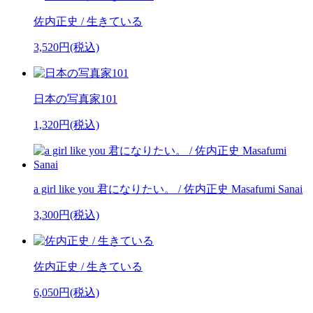
佐内正史 / 生きている
3,520円(税込)
日本の写真家101
1,320円(税込)
a girl like you 君になりたい。 / 佐内正史 Masafumi Sanai
3,300円(税込)
佐内正史 / 生きている
6,050円(税込)