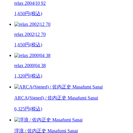
relax 2004|10 92
1,650円(税込)
relax 2002|12 70
1,650円(税込)
relax 2000|04 38
1,320円(税込)
ARCA(Signed) / 佐内正史 Masafumi Sanai
6,325円(税込)
浮浪 / 佐内正史 Masafumi Sanai