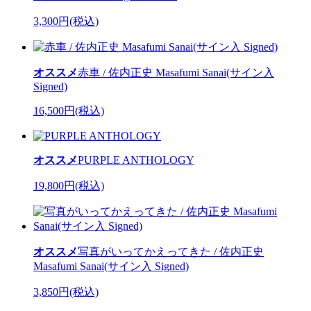
3,300円(税込)
オススメ
赤車 / 佐内正史 Masafumi Sanai(サイン入
Signed)
16,500円(税込)
オススメ
PURPLE ANTHOLOGY
19,800円(税込)
オススメ
写真がいってかえってきた / 佐内正史
Masafumi Sanai(サイン入 Signed)
3,850円(税込)