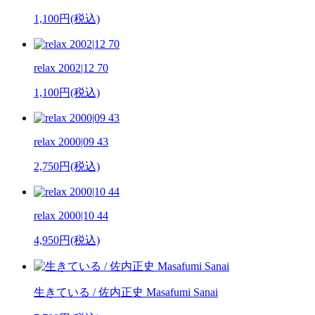
1,100円(税込)
relax 2002|12 70
1,100円(税込)
relax 2000|09 43
2,750円(税込)
relax 2000|10 44
4,950円(税込)
生きている / 佐内正史 Masafumi Sanai