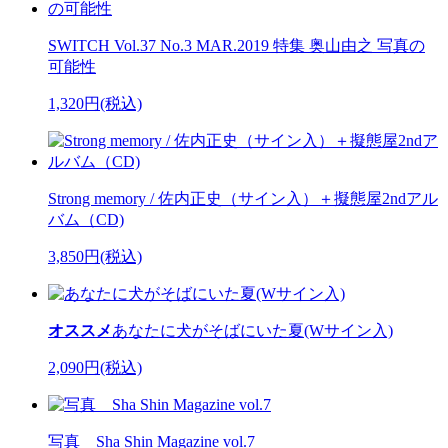
SWITCH Vol.37 No.3 MAR.2019 特集 奥山由之 写真の
可能性
1,320円(税込)
Strong memory / 佐内正史（サイン入）＋擬態屋2ndアル
バム（CD)
3,850円(税込)
オススメ
あなたに犬がそばにいた夏(Wサイン入)
2,090円(税込)
写真 Sha Shin Magazine vol.7