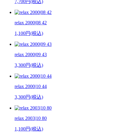
7,700円(税込)
relax 2000|08 42
1,100円(税込)
relax 2000|09 43
3,300円(税込)
relax 2000|10 44
3,300円(税込)
relax 2003|10 80
1,100円(税込)