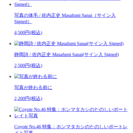
写真の体毛 / 佐内正史 Masafumi Sanai（サイン入
Signed）
4,500円(税込)
静岡詩 / 佐内正史 Masafumi Sanai(サイン入 Signed)
2,500円(税込)
写真が終わる前に
2,200円(税込)
Coyote No.46 特集：ホンマタカシのたのしいポートレ
イト写真