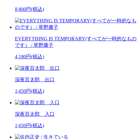
8,800円(税込)
EVERYTHING IS TEMPORARY(すべてが一時的なもの
です） / 草野庸子
4,180円(税込)
深夜百太郎 出口
1,650円(税込)
深夜百太郎 入口
1,650円(税込)