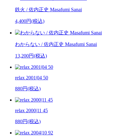
鉄火 / 佐内正史 Masafumi Sanai
4,400円(税込)
わからない / 佐内正史 Masafumi Sanai
13,200円(税込)
relax 2001|04 50
880円(税込)
relax 2000|11 45
880円(税込)