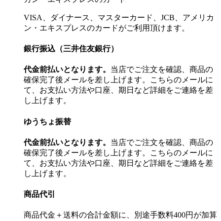
VISA、ダイナース、マスターカード、JCB、アメリカ
ン・エキスプレスのカードがご利用頂けます。
銀行振込（三井住友銀行）
代金前払いとなります。
当店でご注文を確認、商品の
確保完了後メールを差し上げます。こちらのメールに
て、お支払い方法や口座、期日など詳細をご連絡を差
し上げます。
ゆうちょ振替
代金前払いとなります。
当店でご注文を確認、商品の
確保完了後メールを差し上げます。こちらのメールに
て、お支払い方法や口座、期日など詳細をご連絡を差
し上げます。
商品代引
商品代金＋送料の合計金額に、別途手数料400円が加算