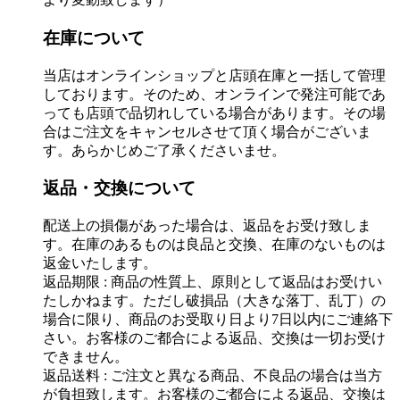
在庫について
当店はオンラインショップと店頭在庫と一括して管理
しております。そのため、オンラインで発注可能であ
っても店頭で品切れしている場合があります。その場
合はご注文をキャンセルさせて頂く場合がございま
す。あらかじめご了承くださいませ。
返品・交換について
配送上の損傷があった場合は、返品をお受け致しま
す。在庫のあるものは良品と交換、在庫のないものは
返金いたします。
返品期限 : 商品の性質上、原則として返品はお受けい
たしかねます。ただし破損品（大きな落丁、乱丁）の
場合に限り、商品のお受取り日より7日以内にご連絡下
さい。お客様のご都合による返品、交換は一切お受け
できません。
返品送料 : ご注文と異なる商品、不良品の場合は当方
が負担致します。お客様のご都合による返品、交換は