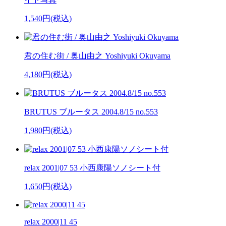
1,540円(税込)
君の住む街 / 奥山由之 Yoshiyuki Okuyama
4,180円(税込)
BRUTUS ブルータス 2004.8/15 no.553
1,980円(税込)
relax 2001|07 53 小西康陽ソノシート付
1,650円(税込)
relax 2000|11 45