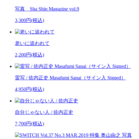
写真 Sha Shin Magazine vol.9
3,300円(税込)
老いに追われて
2,200円(税込)
雷写 / 佐内正史 Masafumi Sanai（サイン入 Signed）
4,950円(税込)
自分じゃない人 / 佐内正史
7,700円(税込)