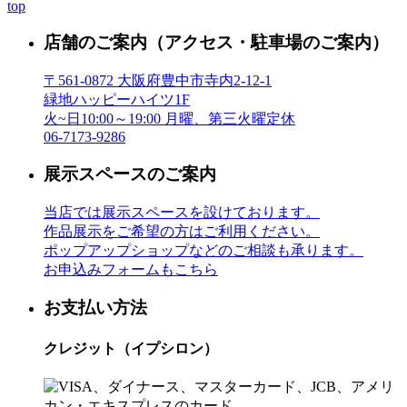
top
店舗のご案内
（アクセス・駐車場のご案内）
〒561-0872 大阪府豊中市寺内2-12-1
緑地ハッピーハイツ1F
火~日10:00～19:00 月曜、第三火曜定休
06-7173-9286
展示スペースのご案内
当店では展示スペースを設けております。
作品展示をご希望の方はご利用ください。
ポップアップショップなどのご相談も承ります。
お申込みフォームもこちら
お支払い方法
クレジット（イプシロン）