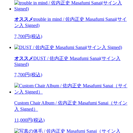
オススメ
trouble in mind / 佐内正史 Masafumi Sanai(サイ
ン入 Signed)
7,700円(税込)
オススメ
DUST / 佐内正史 Masafumi Sanai(サイン入
Signed)
7,700円(税込)
Custom Chair Album / 佐内正史 Masafumi Sanai（サイン
入 Signed）
11,000円(税込)