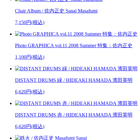
Chair Album / 佐内正史 Sanai Masafumi
7,150円(税込)
Photo GRAPHICA vol.11 2008 Summer 特集：佐内正史
1,100円(税込)
DISTANT DRUMS 緑 / HIDEAKI HAMADA 濱田英明
6,620円(税込)
DISTANT DRUMS 赤 / HIDEAKI HAMADA 濱田英明
6,620円(税込)