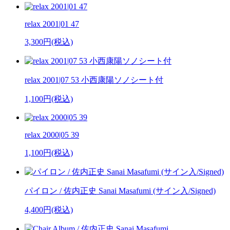
relax 2001|01 47
3,300円(税込)
relax 2001|07 53 小西康陽ソノシート付
1,100円(税込)
relax 2000|05 39
1,100円(税込)
パイロン / 佐内正史 Sanai Masafumi (サイン入/Signed)
4,400円(税込)