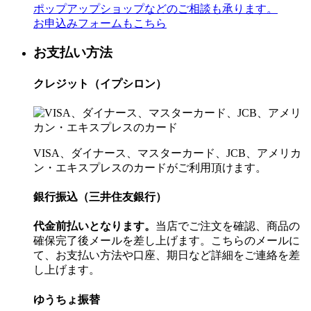
ポップアップショップなどのご相談も承ります。
お申込みフォームもこちら
お支払い方法
クレジット（イプシロン）
VISA、ダイナース、マスターカード、JCB、アメリカ
ン・エキスプレスのカードがご利用頂けます。
銀行振込（三井住友銀行）
代金前払いとなります。
当店でご注文を確認、商品の
確保完了後メールを差し上げます。こちらのメールに
て、お支払い方法や口座、期日など詳細をご連絡を差
し上げます。
ゆうちょ振替