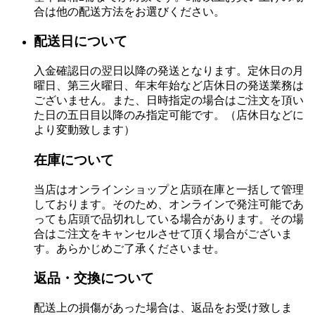
合は他の配送方法をお選びください。
配送日について
入金確認日の翌日以降の発送となります。定休日の月
曜日、第三火曜日、年末年始など店休日の発送業務は
ございません。また、日時指定の場合はご注文を頂い
た日の五日目以降のみ指定可能です。（店休日などに
より変動致します）
在庫について
当店はオンラインショップと店頭在庫と一括して管理
しております。そのため、オンラインで発注可能であ
っても店頭で品切れしている場合があります。その場
合はご注文をキャンセルさせて頂く場合がございま
す。あらかじめご了承くださいませ。
返品・交換について
配送上の損傷があった場合は、返品をお受け致しま