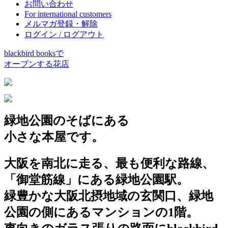
お問い合わせ
For international customers
メルマガ登録・解除
ログイン / ログアウト
blackbird booksで
オープンする花店
緑地公園のそばにある
小さな本屋です。
大阪を南北に走る、最も便利な路線、
「御堂筋線」にある緑地公園駅。
緑豊かな大阪北摂地域の玄関口、緑地
公園の側にあるマンションの1階。