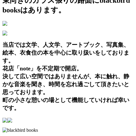
東向きのガラス張りの路面にblackbird
booksはあります。
当店では文学、人文学、アートブック、写真集、
絵本、衣食住の本を中心に取り扱いをしておりま
す。
花店「note」を不定期で開店。
決して広い空間ではありませんが、本に触れ、静
かな音楽を聞き、時間を忘れ過ごして頂きたいと
思っております。
町の小さな憩いの場として機能していければ幸い
です。