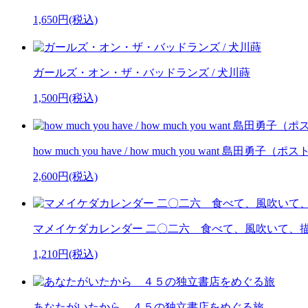
1,650円(税込)
ガールズ・オン・ザ・バッドランズ / 犬川蒔
1,500円(税込)
how much you have / how much you want 島田勇子
2,600円(税込)
マメイケダカレンダー 二〇二六 食べて、風吹いて、
1,210円(税込)
あなたがいたから ４５の独立書店をめぐる旅