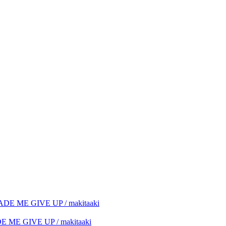
GIVE UP / makitaaki