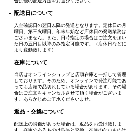
合は他の配送方法をお選びください。
配送日について
入金確認日の翌日以降の発送となります。定休日の月
曜日、第三火曜日、年末年始など店休日の発送業務は
ございません。また、日時指定の場合はご注文を頂い
た日の五日目以降のみ指定可能です。（店休日などに
より変動致します）
在庫について
当店はオンラインショップと店頭在庫と一括して管理
しております。そのため、オンラインで発注可能であ
っても店頭で品切れしている場合があります。その場
合はご注文をキャンセルさせて頂く場合がございま
す。あらかじめご了承くださいませ。
返品・交換について
配送上の損傷があった場合は、返品をお受け致しま
す。在庫のあるものは良品と交換、在庫のないものは