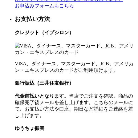
お申込みフォームもこちら
お支払い方法
クレジット（イプシロン）
VISA、ダイナース、マスターカード、JCB、アメリカ
ン・エキスプレスのカードがご利用頂けます。
銀行振込（三井住友銀行）
代金前払いとなります。
当店でご注文を確認、商品の
確保完了後メールを差し上げます。こちらのメールに
て、お支払い方法や口座、期日など詳細をご連絡を差
し上げます。
ゆうちょ振替