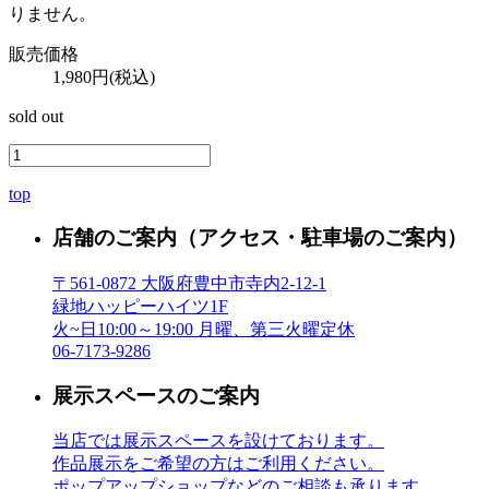
りません。
販売価格
1,980円(税込)
sold out
top
店舗のご案内
（アクセス・駐車場のご案内）
〒561-0872 大阪府豊中市寺内2-12-1
緑地ハッピーハイツ1F
火~日10:00～19:00 月曜、第三火曜定休
06-7173-9286
展示スペースのご案内
当店では展示スペースを設けております。
作品展示をご希望の方はご利用ください。
ポップアップショップなどのご相談も承ります。