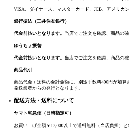
VISA、ダイナース、マスターカード、JCB、アメリ
銀行振込（三井住友銀行）
代金前払いとなります。
当店でご注文を確認、商品の確
ゆうちょ振替
代金前払いとなります。
当店でご注文を確認、商品の確
商品代引
商品代金＋送料の合計金額に、別途手数料400円が加
発送業者からの発行となります。
配送方法・送料について
ヤマト宅急便（日時指定可）
お買い上げ金額￥17,000以上で送料無料（当店負担）