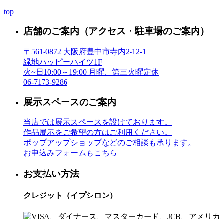
top
店舗のご案内
（アクセス・駐車場のご案内）
〒561-0872 大阪府豊中市寺内2-12-1
緑地ハッピーハイツ1F
火~日10:00～19:00 月曜、第三火曜定休
06-7173-9286
展示スペースのご案内
当店では展示スペースを設けております。
作品展示をご希望の方はご利用ください。
ポップアップショップなどのご相談も承ります。
お申込みフォームもこちら
お支払い方法
クレジット（イプシロン）