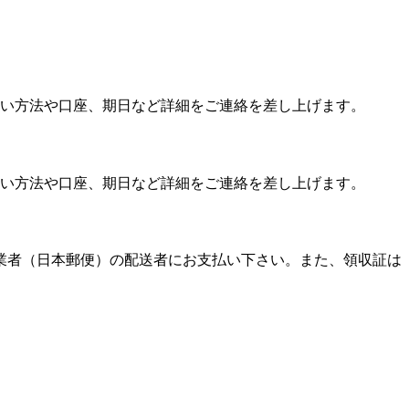
い方法や口座、期日など詳細をご連絡を差し上げます。
い方法や口座、期日など詳細をご連絡を差し上げます。
送業者（日本郵便）の配送者にお支払い下さい。また、領収証は