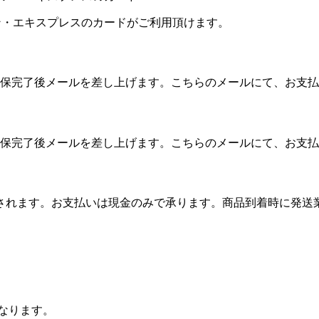
カン・エキスプレスのカードがご利用頂けます。
保完了後メールを差し上げます。こちらのメールにて、お支払
保完了後メールを差し上げます。こちらのメールにて、お支払
算されます。お支払いは現金のみで承ります。商品到着時に発
となります。