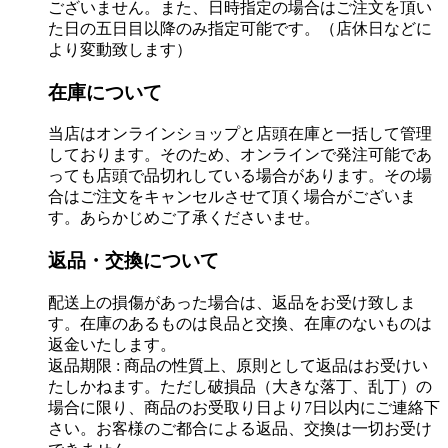
ございません。また、日時指定の場合はご注文を頂い
た日の五日目以降のみ指定可能です。（店休日などに
より変動致します）
在庫について
当店はオンラインショップと店頭在庫と一括して管理
しております。そのため、オンラインで発注可能であ
っても店頭で品切れしている場合があります。その場
合はご注文をキャンセルさせて頂く場合がございま
す。あらかじめご了承くださいませ。
返品・交換について
配送上の損傷があった場合は、返品をお受け致しま
す。在庫のあるものは良品と交換、在庫のないものは
返金いたします。
返品期限 : 商品の性質上、原則として返品はお受けい
たしかねます。ただし破損品（大きな落丁、乱丁）の
場合に限り、商品のお受取り日より7日以内にご連絡下
さい。お客様のご都合による返品、交換は一切お受け