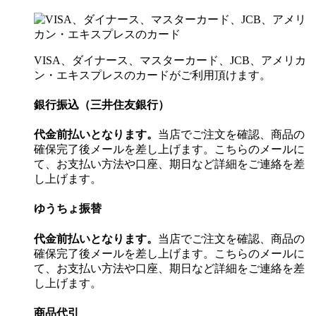
VISA、ダイナース、マスターカード、JCB、アメリカ
ン・エキスプレスのカードがご利用頂けます。
銀行振込（三井住友銀行）
代金前払いとなります。
当店でご注文を確認、商品の
確保完了後メールを差し上げます。こちらのメールに
て、お支払い方法や口座、期日など詳細をご連絡を差
し上げます。
ゆうちょ振替
代金前払いとなります。
当店でご注文を確認、商品の
確保完了後メールを差し上げます。こちらのメールに
て、お支払い方法や口座、期日など詳細をご連絡を差
し上げます。
商品代引