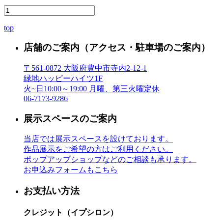
top
店舗のご案内
（アクセス・駐車場のご案内）
〒561-0872 大阪府豊中市寺内2-12-1
緑地ハッピーハイツ1F
火~日10:00～19:00 月曜、第三火曜定休
06-7173-9286
展示スペースのご案内
当店では展示スペースを設けております。
作品展示をご希望の方はご利用ください。
ポップアップショップなどのご相談も承ります。
お申込みフォームもこちら
お支払い方法
クレジット（イプシロン）