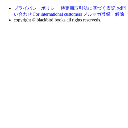
プライバシーポリシー
特定商取引法に基づく表記
お問
い合わせ
For international customers
メルマガ登録・解除
copyright © blackbird books all rights reserveds.