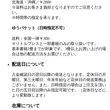
北海道・沖縄／￥2000
※送料はお客さま負担となりますのでご注意くださ
い。
※時間帯の指定を承ります。
ゆうパケット（日時指定不可）
送料：全国一律￥300-
※リトルプレスと一部書籍のみの取り扱いです。
基本書籍2冊までが対象です。3冊以上お買い上げの場
合は他の配送方法をお選びください。
配送日について
入金確認日の翌日以降の発送となります。定休日の月
曜日、第三火曜日、年末年始など店休日の発送業務は
ございません。また、日時指定の場合はご注文を頂い
た日の五日目以降のみ指定可能です。（店休日などに
より変動致します）
在庫について