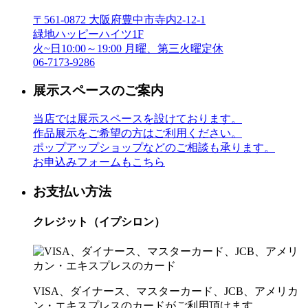
〒561-0872 大阪府豊中市寺内2-12-1
緑地ハッピーハイツ1F
火~日10:00～19:00 月曜、第三火曜定休
06-7173-9286
展示スペースのご案内
当店では展示スペースを設けております。
作品展示をご希望の方はご利用ください。
ポップアップショップなどのご相談も承ります。
お申込みフォームもこちら
お支払い方法
クレジット（イプシロン）
VISA、ダイナース、マスターカード、JCB、アメリカ
ン・エキスプレスのカードがご利用頂けます。