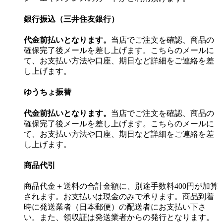
銀行振込（三井住友銀行）
代金前払いとなります。
当店でご注文を確認、商品の
確保完了後メールを差し上げます。こちらのメールに
て、お支払い方法や口座、期日など詳細をご連絡を差
し上げます。
ゆうちょ振替
代金前払いとなります。
当店でご注文を確認、商品の
確保完了後メールを差し上げます。こちらのメールに
て、お支払い方法や口座、期日など詳細をご連絡を差
し上げます。
商品代引
商品代金＋送料の合計金額に、別途手数料400円が加算
されます。お支払いは現金のみで承ります。商品到着
時に発送業者（日本郵便）の配送者にお支払い下さ
い。また、領収証は発送業者からの発行となります。