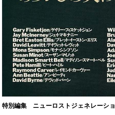
特別編集 ニューロストジェネレーシ