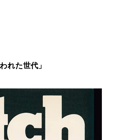
かじめ失われた世代」