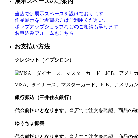
展示スペースのご案内
当店では展示スペースを設けております。
作品展示をご希望の方はご利用ください。
ポップアップショップなどのご相談も承ります。
お申込みフォームもこちら
お支払い方法
クレジット（イプシロン）
VISA、ダイナース、マスターカード、JCB、アメリ
銀行振込（三井住友銀行）
代金前払いとなります。
当店でご注文を確認、商品の確
ゆうちょ振替
代金前払いとなります。
当店でご注文を確認、商品の確