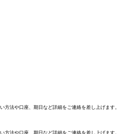
い方法や口座、期日など詳細をご連絡を差し上げます。
い方法や口座、期日など詳細をご連絡を差し上げます。