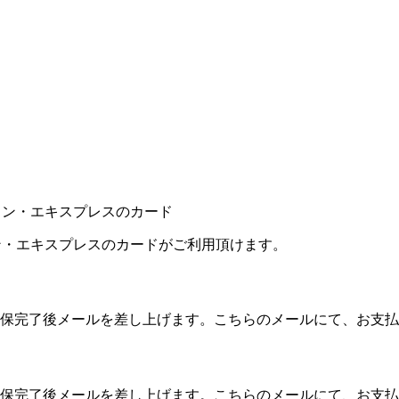
カン・エキスプレスのカードがご利用頂けます。
保完了後メールを差し上げます。こちらのメールにて、お支払
保完了後メールを差し上げます。こちらのメールにて、お支払