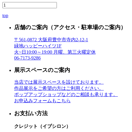
top
店舗のご案内
（アクセス・駐車場のご案内）
〒561-0872 大阪府豊中市寺内2-12-1
緑地ハッピーハイツ1F
火~日10:00～19:00 月曜、第三火曜定休
06-7173-9286
展示スペースのご案内
当店では展示スペースを設けております。
作品展示をご希望の方はご利用ください。
ポップアップショップなどのご相談も承ります。
お申込みフォームもこちら
お支払い方法
クレジット（イプシロン）