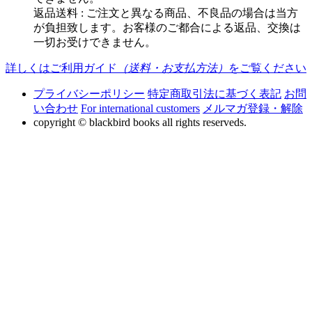
返品送料 : ご注文と異なる商品、不良品の場合は当方
が負担致します。お客様のご都合による返品、交換は
一切お受けできません。
詳しくはご利用ガイド
（送料・お支払方法）
をご覧ください
プライバシーポリシー
特定商取引法に基づく表記
お問
い合わせ
For international customers
メルマガ登録・解除
copyright © blackbird books all rights reserveds.