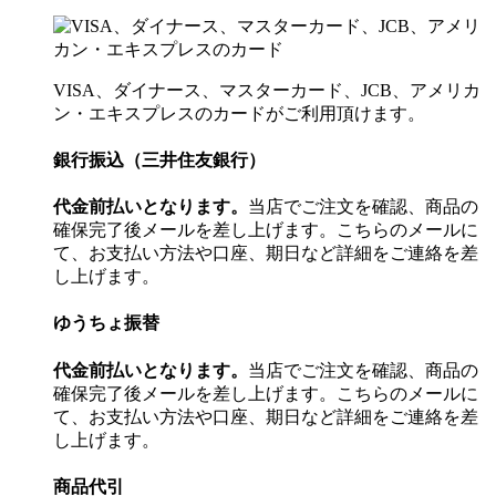
VISA、ダイナース、マスターカード、JCB、アメリカ
ン・エキスプレスのカードがご利用頂けます。
銀行振込（三井住友銀行）
代金前払いとなります。
当店でご注文を確認、商品の
確保完了後メールを差し上げます。こちらのメールに
て、お支払い方法や口座、期日など詳細をご連絡を差
し上げます。
ゆうちょ振替
代金前払いとなります。
当店でご注文を確認、商品の
確保完了後メールを差し上げます。こちらのメールに
て、お支払い方法や口座、期日など詳細をご連絡を差
し上げます。
商品代引