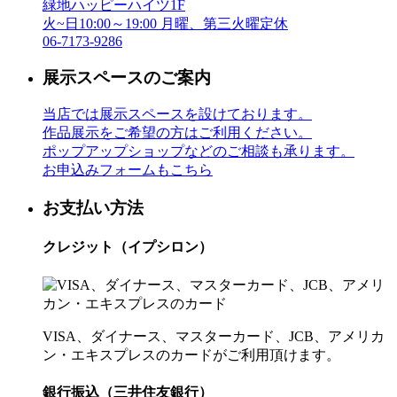
緑地ハッピーハイツ1F
火~日10:00～19:00 月曜、第三火曜定休
06-7173-9286
展示スペースのご案内
当店では展示スペースを設けております。
作品展示をご希望の方はご利用ください。
ポップアップショップなどのご相談も承ります。
お申込みフォームもこちら
お支払い方法
クレジット（イプシロン）
VISA、ダイナース、マスターカード、JCB、アメリカ
ン・エキスプレスのカードがご利用頂けます。
銀行振込（三井住友銀行）