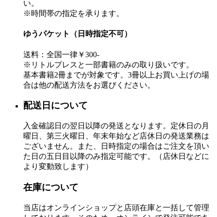
い。
※時間帯の指定を承ります。
ゆうパケット（日時指定不可）
送料：全国一律￥300-
※リトルプレスと一部書籍のみの取り扱いです。
基本書籍2冊までが対象です。3冊以上お買い上げの場
合は他の配送方法をお選びください。
配送日について
入金確認日の翌日以降の発送となります。定休日の月
曜日、第三火曜日、年末年始など店休日の発送業務は
ございません。また、日時指定の場合はご注文を頂い
た日の五日目以降のみ指定可能です。（店休日などに
より変動致します）
在庫について
当店はオンラインショップと店頭在庫と一括して管理