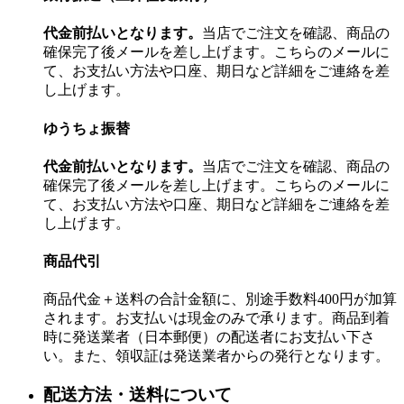
代金前払いとなります。
当店でご注文を確認、商品の
確保完了後メールを差し上げます。こちらのメールに
て、お支払い方法や口座、期日など詳細をご連絡を差
し上げます。
ゆうちょ振替
代金前払いとなります。
当店でご注文を確認、商品の
確保完了後メールを差し上げます。こちらのメールに
て、お支払い方法や口座、期日など詳細をご連絡を差
し上げます。
商品代引
商品代金＋送料の合計金額に、別途手数料400円が加算
されます。お支払いは現金のみで承ります。商品到着
時に発送業者（日本郵便）の配送者にお支払い下さ
い。また、領収証は発送業者からの発行となります。
配送方法・送料について