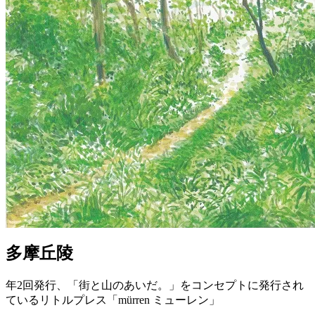
多摩丘陵
年2回発行、「街と山のあいだ。」をコンセプトに発行され
ているリトルプレス「mürren ミューレン」