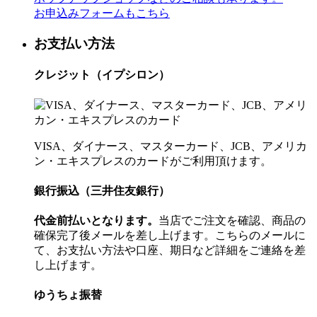
お申込みフォームもこちら
お支払い方法
クレジット（イプシロン）
VISA、ダイナース、マスターカード、JCB、アメリカ
ン・エキスプレスのカードがご利用頂けます。
銀行振込（三井住友銀行）
代金前払いとなります。
当店でご注文を確認、商品の
確保完了後メールを差し上げます。こちらのメールに
て、お支払い方法や口座、期日など詳細をご連絡を差
し上げます。
ゆうちょ振替