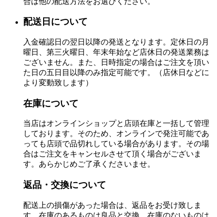
合は他の配送方法をお選びください。
配送日について
入金確認日の翌日以降の発送となります。定休日の月
曜日、第三火曜日、年末年始など店休日の発送業務は
ございません。また、日時指定の場合はご注文を頂い
た日の五日目以降のみ指定可能です。（店休日などに
より変動致します）
在庫について
当店はオンラインショップと店頭在庫と一括して管理
しております。そのため、オンラインで発注可能であ
っても店頭で品切れしている場合があります。その場
合はご注文をキャンセルさせて頂く場合がございま
す。あらかじめご了承くださいませ。
返品・交換について
配送上の損傷があった場合は、返品をお受け致しま
す。在庫のあるものは良品と交換、在庫のないものは