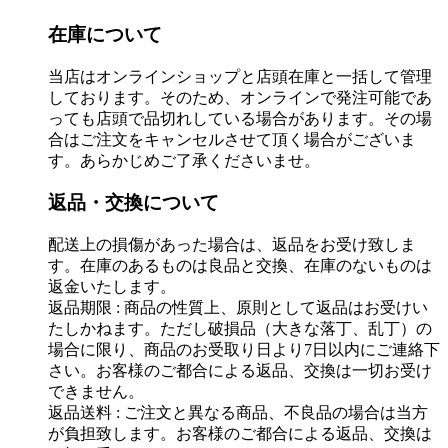
在庫について
当店はオンラインショップと店頭在庫と一括して管理
しております。そのため、オンラインで発注可能であ
っても店頭で品切れしている場合があります。その場
合はご注文をキャンセルさせて頂く場合がございま
す。あらかじめご了承くださいませ。
返品・交換について
配送上の損傷があった場合は、返品をお受け致しま
す。在庫のあるものは良品と交換、在庫のないものは
返金いたします。
返品期限 : 商品の性質上、原則として返品はお受けい
たしかねます。ただし破損品（大きな落丁、乱丁）の
場合に限り、商品のお受取り日より7日以内にご連絡下
さい。お客様のご都合による返品、交換は一切お受け
できません。
返品送料 : ご注文と異なる商品、不良品の場合は当方
が負担致します。お客様のご都合による返品、交換は