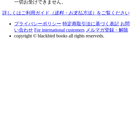
一切お受けできません。
詳しくはご利用ガイド
（送料・お支払方法）
をご覧ください
プライバシーポリシー
特定商取引法に基づく表記
お問
い合わせ
For international customers
メルマガ登録・解除
copyright © blackbird books all rights reserveds.