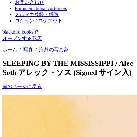
お問い合わせ
For international customers
メルマガ登録・解除
ログイン / ログアウト
blackbird booksで
オープンする花店
ホーム
/
写真
/
海外の写真家
SLEEPING BY THE MISSISSIPPI / Alec
Soth アレック・ソス (Signed サイン入)
前のページに戻る