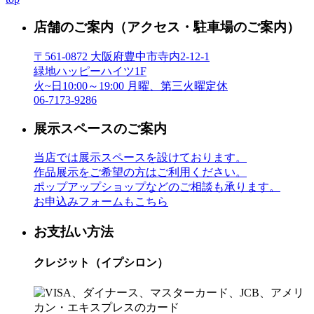
店舗のご案内
（アクセス・駐車場のご案内）
〒561-0872 大阪府豊中市寺内2-12-1
緑地ハッピーハイツ1F
火~日10:00～19:00 月曜、第三火曜定休
06-7173-9286
展示スペースのご案内
当店では展示スペースを設けております。
作品展示をご希望の方はご利用ください。
ポップアップショップなどのご相談も承ります。
お申込みフォームもこちら
お支払い方法
クレジット（イプシロン）