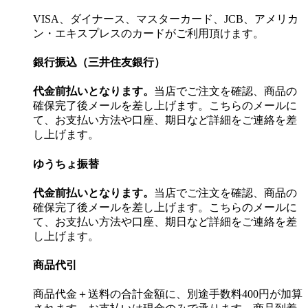
VISA、ダイナース、マスターカード、JCB、アメリカ
ン・エキスプレスのカードがご利用頂けます。
銀行振込（三井住友銀行）
代金前払いとなります。
当店でご注文を確認、商品の
確保完了後メールを差し上げます。こちらのメールに
て、お支払い方法や口座、期日など詳細をご連絡を差
し上げます。
ゆうちょ振替
代金前払いとなります。
当店でご注文を確認、商品の
確保完了後メールを差し上げます。こちらのメールに
て、お支払い方法や口座、期日など詳細をご連絡を差
し上げます。
商品代引
商品代金＋送料の合計金額に、別途手数料400円が加算