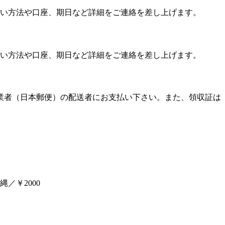
い方法や口座、期日など詳細をご連絡を差し上げます。
い方法や口座、期日など詳細をご連絡を差し上げます。
送業者（日本郵便）の配送者にお支払い下さい。また、領収証は
／￥2000