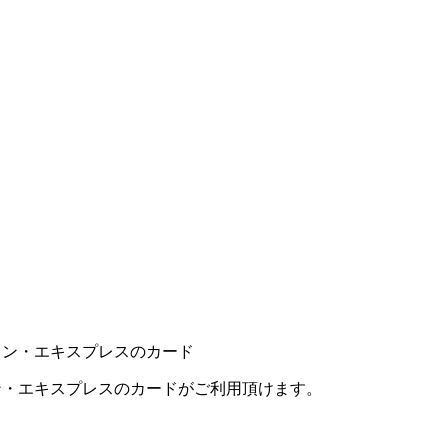
カン・エキスプレスのカードがご利用頂けます。