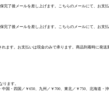
保完了後メールを差し上げます。こちらのメールにて、お支払
保完了後メールを差し上げます。こちらのメールにて、お支払
算されます。お支払いは現金のみで承ります。商品到着時に発
となります。
・中国・四国／￥650、九州／￥700、東北／￥750、北海道・沖縄