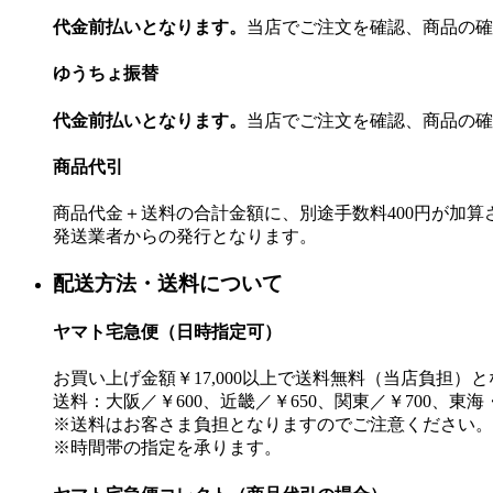
代金前払いとなります。
当店でご注文を確認、商品の確
ゆうちょ振替
代金前払いとなります。
当店でご注文を確認、商品の確
商品代引
商品代金＋送料の合計金額に、別途手数料400円が加
発送業者からの発行となります。
配送方法・送料について
ヤマト宅急便（日時指定可）
お買い上げ金額￥17,000以上で送料無料（当店負担）
送料：大阪／￥600、近畿／￥650、関東／￥700、東海
※送料はお客さま負担となりますのでご注意ください。
※時間帯の指定を承ります。