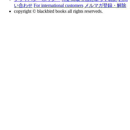
い合わせ
For international customers
メルマガ登録・解除
copyright © blackbird books all rights reserveds.