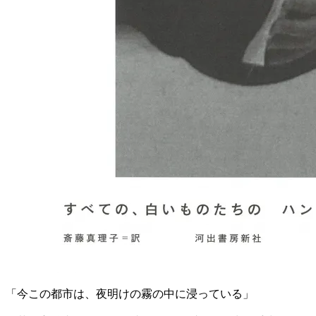
「今この都市は、夜明けの霧の中に浸っている」