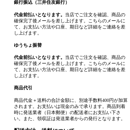
銀行振込（三井住友銀行）
代金前払いとなります。
当店でご注文を確認、商品の
確保完了後メールを差し上げます。こちらのメールに
て、お支払い方法や口座、期日など詳細をご連絡を差
し上げます。
ゆうちょ振替
代金前払いとなります。
当店でご注文を確認、商品の
確保完了後メールを差し上げます。こちらのメールに
て、お支払い方法や口座、期日など詳細をご連絡を差
し上げます。
商品代引
商品代金＋送料の合計金額に、別途手数料400円が加算
されます。お支払いは現金のみで承ります。商品到着
時に発送業者（日本郵便）の配送者にお支払い下さ
い。また、領収証は発送業者からの発行となります。