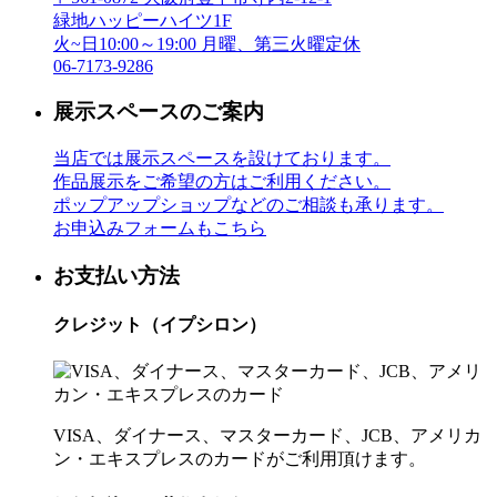
緑地ハッピーハイツ1F
火~日10:00～19:00 月曜、第三火曜定休
06-7173-9286
展示スペースのご案内
当店では展示スペースを設けております。
作品展示をご希望の方はご利用ください。
ポップアップショップなどのご相談も承ります。
お申込みフォームもこちら
お支払い方法
クレジット（イプシロン）
VISA、ダイナース、マスターカード、JCB、アメリカ
ン・エキスプレスのカードがご利用頂けます。