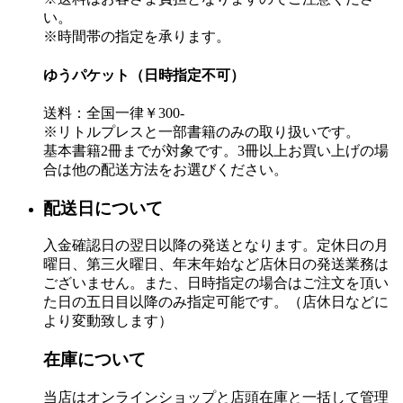
い。
※時間帯の指定を承ります。
ゆうパケット（日時指定不可）
送料：全国一律￥300-
※リトルプレスと一部書籍のみの取り扱いです。
基本書籍2冊までが対象です。3冊以上お買い上げの場
合は他の配送方法をお選びください。
配送日について
入金確認日の翌日以降の発送となります。定休日の月
曜日、第三火曜日、年末年始など店休日の発送業務は
ございません。また、日時指定の場合はご注文を頂い
た日の五日目以降のみ指定可能です。（店休日などに
より変動致します）
在庫について
当店はオンラインショップと店頭在庫と一括して管理