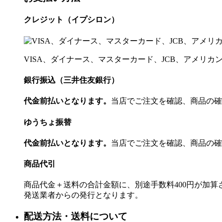
クレジット（イプシロン）
VISA、ダイナース、マスターカード、JCB、アメリ
銀行振込（三井住友銀行）
代金前払いとなります。
当店でご注文を確認、商品の確
ゆうちょ振替
代金前払いとなります。
当店でご注文を確認、商品の確
商品代引
商品代金＋送料の合計金額に、別途手数料400円が加
発送業者からの発行となります。
配送方法・送料について