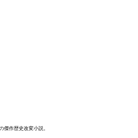
）の傑作歴史改変小説。