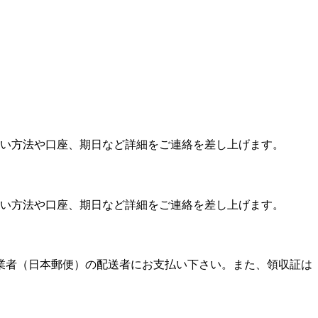
い方法や口座、期日など詳細をご連絡を差し上げます。
い方法や口座、期日など詳細をご連絡を差し上げます。
送業者（日本郵便）の配送者にお支払い下さい。また、領収証は