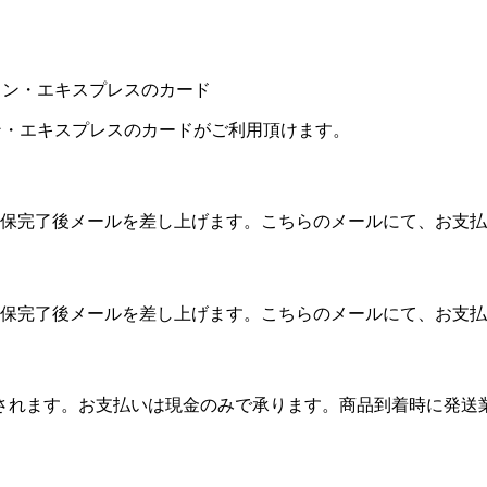
カン・エキスプレスのカードがご利用頂けます。
保完了後メールを差し上げます。こちらのメールにて、お支払
保完了後メールを差し上げます。こちらのメールにて、お支払
算されます。お支払いは現金のみで承ります。商品到着時に発