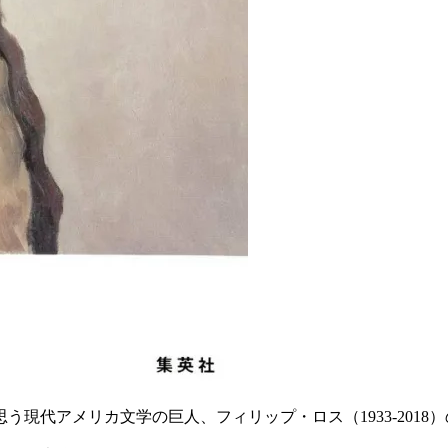
現代アメリカ文学の巨人、フィリップ・ロス（1933-2018