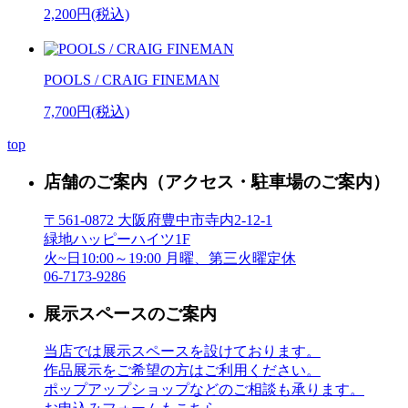
2,200円(税込)
POOLS / CRAIG FINEMAN
7,700円(税込)
top
店舗のご案内
（アクセス・駐車場のご案内）
〒561-0872 大阪府豊中市寺内2-12-1
緑地ハッピーハイツ1F
火~日10:00～19:00 月曜、第三火曜定休
06-7173-9286
展示スペースのご案内
当店では展示スペースを設けております。
作品展示をご希望の方はご利用ください。
ポップアップショップなどのご相談も承ります。