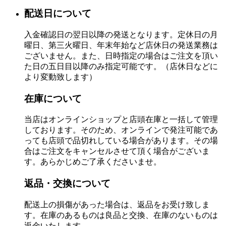
配送日について
入金確認日の翌日以降の発送となります。定休日の月
曜日、第三火曜日、年末年始など店休日の発送業務は
ございません。また、日時指定の場合はご注文を頂い
た日の五日目以降のみ指定可能です。（店休日などに
より変動致します）
在庫について
当店はオンラインショップと店頭在庫と一括して管理
しております。そのため、オンラインで発注可能であ
っても店頭で品切れしている場合があります。その場
合はご注文をキャンセルさせて頂く場合がございま
す。あらかじめご了承くださいませ。
返品・交換について
配送上の損傷があった場合は、返品をお受け致しま
す。在庫のあるものは良品と交換、在庫のないものは
返金いたします。