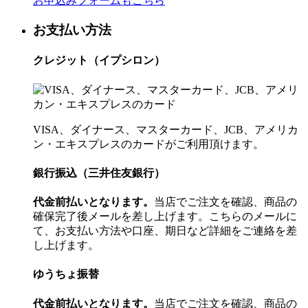
お申込みフォームもこちら
お支払い方法
クレジット（イプシロン）
VISA、ダイナース、マスターカード、JCB、アメリカ
ン・エキスプレスのカードがご利用頂けます。
銀行振込（三井住友銀行）
代金前払いとなります。
当店でご注文を確認、商品の
確保完了後メールを差し上げます。こちらのメールに
て、お支払い方法や口座、期日など詳細をご連絡を差
し上げます。
ゆうちょ振替
代金前払いとなります。
当店でご注文を確認、商品の