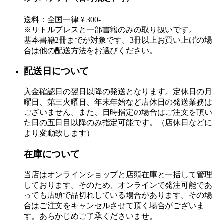
送料：全国一律￥300-
※リトルプレスと一部書籍のみの取り扱いです。
基本書籍2冊までが対象です。3冊以上お買い上げの場
合は他の配送方法をお選びください。
配送日について
入金確認日の翌日以降の発送となります。定休日の月
曜日、第三火曜日、年末年始など店休日の発送業務は
ございません。また、日時指定の場合はご注文を頂い
た日の五日目以降のみ指定可能です。（店休日などに
より変動致します）
在庫について
当店はオンラインショップと店頭在庫と一括して管理
しております。そのため、オンラインで発注可能であ
っても店頭で品切れしている場合があります。その場
合はご注文をキャンセルさせて頂く場合がございま
す。あらかじめご了承くださいませ。