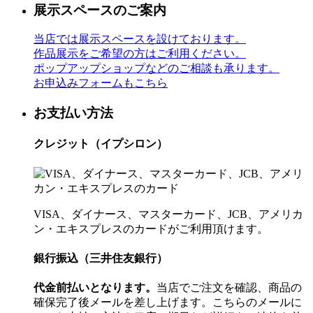
展示スペースのご案内
当店では展示スペースを設けております。
作品展示をご希望の方はご利用ください。
ポップアップショップなどのご相談も承ります。
お申込みフォームもこちら
お支払い方法
クレジット（イプシロン）
VISA、ダイナース、マスターカード、JCB、アメリカ
ン・エキスプレスのカードがご利用頂けます。
銀行振込（三井住友銀行）
代金前払いとなります。
当店でご注文を確認、商品の
確保完了後メールを差し上げます。こちらのメールに