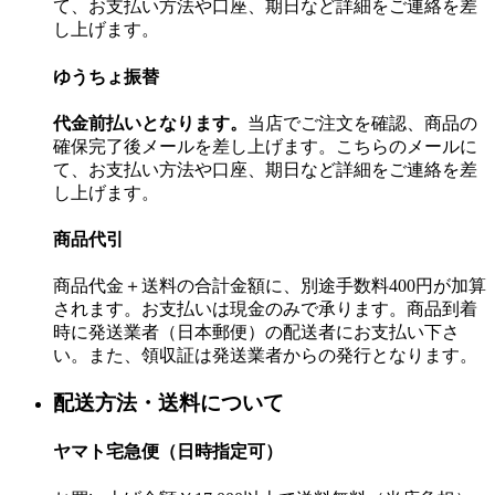
て、お支払い方法や口座、期日など詳細をご連絡を差
し上げます。
ゆうちょ振替
代金前払いとなります。
当店でご注文を確認、商品の
確保完了後メールを差し上げます。こちらのメールに
て、お支払い方法や口座、期日など詳細をご連絡を差
し上げます。
商品代引
商品代金＋送料の合計金額に、別途手数料400円が加算
されます。お支払いは現金のみで承ります。商品到着
時に発送業者（日本郵便）の配送者にお支払い下さ
い。また、領収証は発送業者からの発行となります。
配送方法・送料について
ヤマト宅急便（日時指定可）