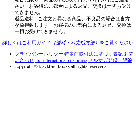
さい。お客様のご都合による返品、交換は一切お受け
できません。
返品送料 : ご注文と異なる商品、不良品の場合は当方
が負担致します。お客様のご都合による返品、交換は
一切お受けできません。
詳しくはご利用ガイド
（送料・お支払方法）
をご覧ください
プライバシーポリシー
特定商取引法に基づく表記
お問
い合わせ
For international customers
メルマガ登録・解除
copyright © blackbird books all rights reserveds.