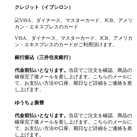
クレジット（イプシロン）
VISA、ダイナース、マスターカード、JCB、アメリカ
ン・エキスプレスのカードがご利用頂けます。
銀行振込（三井住友銀行）
代金前払いとなります。
当店でご注文を確認、商品の
確保完了後メールを差し上げます。こちらのメールに
て、お支払い方法や口座、期日など詳細をご連絡を差
し上げます。
ゆうちょ振替
代金前払いとなります。
当店でご注文を確認、商品の
確保完了後メールを差し上げます。こちらのメールに
て、お支払い方法や口座、期日など詳細をご連絡を差
し上げます。