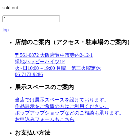
sold out
top
店舗のご案内
（アクセス・駐車場のご案内）
〒561-0872 大阪府豊中市寺内2-12-1
緑地ハッピーハイツ1F
火~日10:00～19:00 月曜、第三火曜定休
06-7173-9286
展示スペースのご案内
当店では展示スペースを設けております。
作品展示をご希望の方はご利用ください。
ポップアップショップなどのご相談も承ります。
お申込みフォームもこちら
お支払い方法