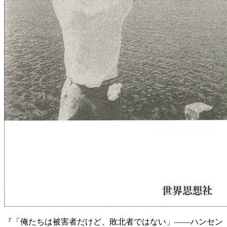
『「俺たちは被害者だけど、敗北者ではない」――ハンセン