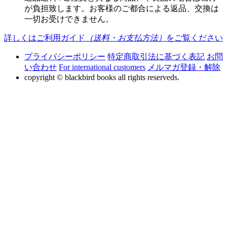
が負担致します。お客様のご都合による返品、交換は
一切お受けできません。
詳しくはご利用ガイド
（送料・お支払方法）
をご覧ください
プライバシーポリシー
特定商取引法に基づく表記
お問
い合わせ
For international customers
メルマガ登録・解除
copyright © blackbird books all rights reserveds.