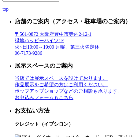
top
店舗のご案内
（アクセス・駐車場のご案内）
〒561-0872 大阪府豊中市寺内2-12-1
緑地ハッピーハイツ1F
火~日10:00～19:00 月曜、第三火曜定休
06-7173-9286
展示スペースのご案内
当店では展示スペースを設けております。
作品展示をご希望の方はご利用ください。
ポップアップショップなどのご相談も承ります。
お申込みフォームもこちら
お支払い方法
クレジット（イプシロン）