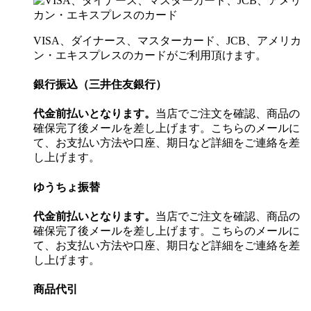
VISA、ダイナース、マスターカード、JCB、アメリカ
ン・エキスプレスのカードがご利用頂けます。
銀行振込（三井住友銀行）
代金前払いとなります。
当店でご注文を確認、商品の
確保完了後メールを差し上げます。こちらのメールに
て、お支払い方法や口座、期日など詳細をご連絡を差
し上げます。
ゆうちょ振替
代金前払いとなります。
当店でご注文を確認、商品の
確保完了後メールを差し上げます。こちらのメールに
て、お支払い方法や口座、期日など詳細をご連絡を差
し上げます。
商品代引