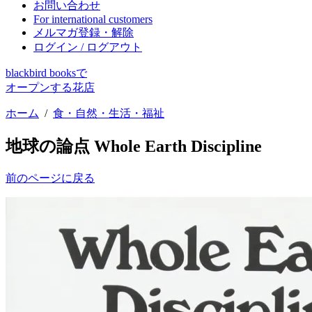
お問い合わせ
For international customers
メルマガ登録・解除
ログイン / ログアウト
blackbird booksで
オープンする花店
ホーム
/
食・自然・生活・福祉
地球の論点 Whole Earth Discipline
前のページに戻る