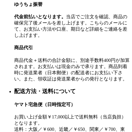
ゆうちょ振替
代金前払いとなります。
当店でご注文を確認、商品の
確保完了後メールを差し上げます。こちらのメールに
て、お支払い方法や口座、期日など詳細をご連絡を差
し上げます。
商品代引
商品代金＋送料の合計金額に、別途手数料400円が加算
されます。お支払いは現金のみで承ります。商品到着
時に発送業者（日本郵便）の配送者にお支払い下さ
い。また、領収証は発送業者からの発行となります。
配送方法・送料について
ヤマト宅急便（日時指定可）
お買い上げ金額￥17,000以上で送料無料（当店負担）
となります。
送料：大阪／￥600、近畿／￥650、関東／￥700、東