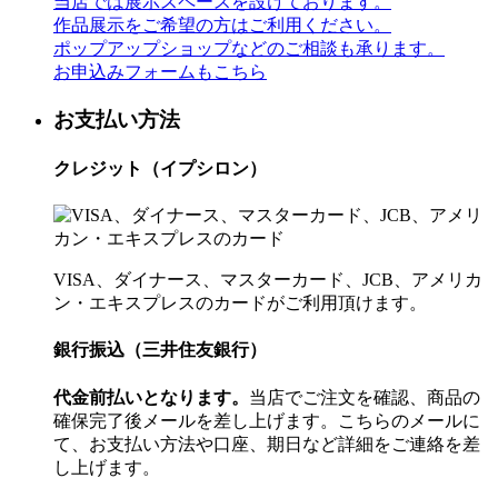
当店では展示スペースを設けております。
作品展示をご希望の方はご利用ください。
ポップアップショップなどのご相談も承ります。
お申込みフォームもこちら
お支払い方法
クレジット（イプシロン）
VISA、ダイナース、マスターカード、JCB、アメリカ
ン・エキスプレスのカードがご利用頂けます。
銀行振込（三井住友銀行）
代金前払いとなります。
当店でご注文を確認、商品の
確保完了後メールを差し上げます。こちらのメールに
て、お支払い方法や口座、期日など詳細をご連絡を差
し上げます。