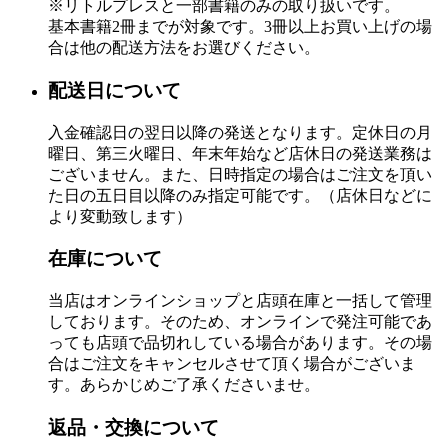
※リトルプレスと一部書籍のみの取り扱いです。
基本書籍2冊までが対象です。3冊以上お買い上げの場
合は他の配送方法をお選びください。
配送日について
入金確認日の翌日以降の発送となります。定休日の月
曜日、第三火曜日、年末年始など店休日の発送業務は
ございません。また、日時指定の場合はご注文を頂い
た日の五日目以降のみ指定可能です。（店休日などに
より変動致します）
在庫について
当店はオンラインショップと店頭在庫と一括して管理
しております。そのため、オンラインで発注可能であ
っても店頭で品切れしている場合があります。その場
合はご注文をキャンセルさせて頂く場合がございま
す。あらかじめご了承くださいませ。
返品・交換について