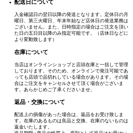
配送日について
入金確認日の翌日以降の発送となります。定休日の月
曜日、第三火曜日、年末年始など店休日の発送業務は
ございません。また、日時指定の場合はご注文を頂い
た日の五日目以降のみ指定可能です。（店休日などに
より変動致します）
在庫について
当店はオンラインショップと店頭在庫と一括して管理
しております。そのため、オンラインで発注可能であ
っても店頭で品切れしている場合があります。その場
合はご注文をキャンセルさせて頂く場合がございま
す。あらかじめご了承くださいませ。
返品・交換について
配送上の損傷があった場合は、返品をお受け致しま
す。在庫のあるものは良品と交換、在庫のないものは
返金いたします。