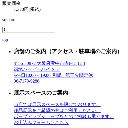
販売価格
1,320円(税込)
sold out
top
店舗のご案内
（アクセス・駐車場のご案内）
〒561-0872 大阪府豊中市寺内2-12-1
緑地ハッピーハイツ1F
火~日10:00～19:00 月曜、第三火曜定休
06-7173-9286
展示スペースのご案内
当店では展示スペースを設けております。
作品展示をご希望の方はご利用ください。
ポップアップショップなどのご相談も承ります。
お申込みフォームもこちら