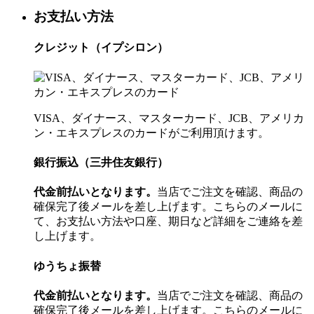
お支払い方法
クレジット（イプシロン）
VISA、ダイナース、マスターカード、JCB、アメリカ
ン・エキスプレスのカードがご利用頂けます。
銀行振込（三井住友銀行）
代金前払いとなります。
当店でご注文を確認、商品の
確保完了後メールを差し上げます。こちらのメールに
て、お支払い方法や口座、期日など詳細をご連絡を差
し上げます。
ゆうちょ振替
代金前払いとなります。
当店でご注文を確認、商品の
確保完了後メールを差し上げます。こちらのメールに