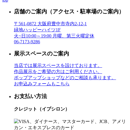
店舗のご案内
（アクセス・駐車場のご案内）
〒561-0872 大阪府豊中市寺内2-12-1
緑地ハッピーハイツ1F
火~日10:00～19:00 月曜、第三火曜定休
06-7173-9286
展示スペースのご案内
当店では展示スペースを設けております。
作品展示をご希望の方はご利用ください。
ポップアップショップなどのご相談も承ります。
お申込みフォームもこちら
お支払い方法
クレジット（イプシロン）