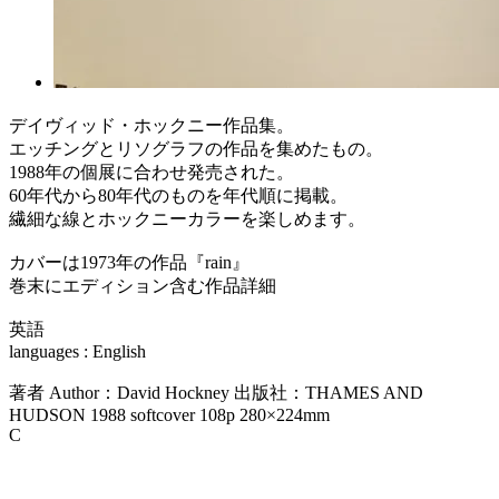
デイヴィッド・ホックニー作品集。
エッチングとリソグラフの作品を集めたもの。
1988年の個展に合わせ発売された。
60年代から80年代のものを年代順に掲載。
繊細な線とホックニーカラーを楽しめます。
カバーは1973年の作品『rain』
巻末にエディション含む作品詳細
英語
languages : English
著者 Author：David Hockney 出版社：THAMES AND
HUDSON 1988 softcover 108p 280×224mm
C