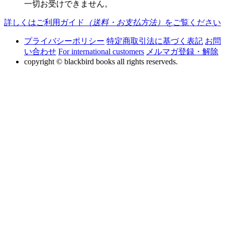
一切お受けできません。
詳しくはご利用ガイド
（送料・お支払方法）
をご覧ください
プライバシーポリシー
特定商取引法に基づく表記
お問
い合わせ
For international customers
メルマガ登録・解除
copyright © blackbird books all rights reserveds.