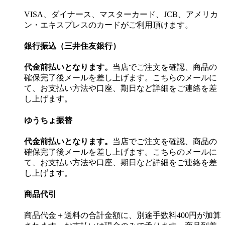
VISA、ダイナース、マスターカード、JCB、アメリカ
ン・エキスプレスのカードがご利用頂けます。
銀行振込（三井住友銀行）
代金前払いとなります。
当店でご注文を確認、商品の
確保完了後メールを差し上げます。こちらのメールに
て、お支払い方法や口座、期日など詳細をご連絡を差
し上げます。
ゆうちょ振替
代金前払いとなります。
当店でご注文を確認、商品の
確保完了後メールを差し上げます。こちらのメールに
て、お支払い方法や口座、期日など詳細をご連絡を差
し上げます。
商品代引
商品代金＋送料の合計金額に、別途手数料400円が加算