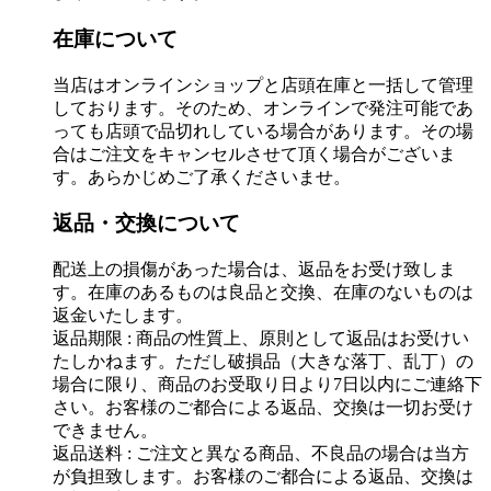
在庫について
当店はオンラインショップと店頭在庫と一括して管理
しております。そのため、オンラインで発注可能であ
っても店頭で品切れしている場合があります。その場
合はご注文をキャンセルさせて頂く場合がございま
す。あらかじめご了承くださいませ。
返品・交換について
配送上の損傷があった場合は、返品をお受け致しま
す。在庫のあるものは良品と交換、在庫のないものは
返金いたします。
返品期限 : 商品の性質上、原則として返品はお受けい
たしかねます。ただし破損品（大きな落丁、乱丁）の
場合に限り、商品のお受取り日より7日以内にご連絡下
さい。お客様のご都合による返品、交換は一切お受け
できません。
返品送料 : ご注文と異なる商品、不良品の場合は当方
が負担致します。お客様のご都合による返品、交換は