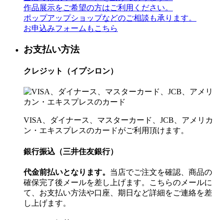
作品展示をご希望の方はご利用ください。
ポップアップショップなどのご相談も承ります。
お申込みフォームもこちら
お支払い方法
クレジット（イプシロン）
VISA、ダイナース、マスターカード、JCB、アメリカ
ン・エキスプレスのカードがご利用頂けます。
銀行振込（三井住友銀行）
代金前払いとなります。
当店でご注文を確認、商品の
確保完了後メールを差し上げます。こちらのメールに
て、お支払い方法や口座、期日など詳細をご連絡を差
し上げます。