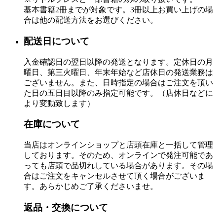
基本書籍2冊までが対象です。3冊以上お買い上げの場
合は他の配送方法をお選びください。
配送日について
入金確認日の翌日以降の発送となります。定休日の月
曜日、第三火曜日、年末年始など店休日の発送業務は
ございません。また、日時指定の場合はご注文を頂い
た日の五日目以降のみ指定可能です。（店休日などに
より変動致します）
在庫について
当店はオンラインショップと店頭在庫と一括して管理
しております。そのため、オンラインで発注可能であ
っても店頭で品切れしている場合があります。その場
合はご注文をキャンセルさせて頂く場合がございま
す。あらかじめご了承くださいませ。
返品・交換について