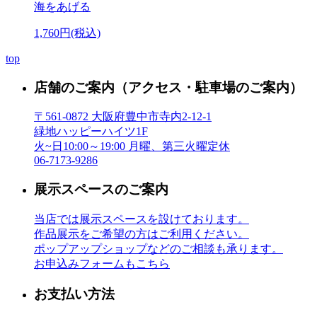
海をあげる
1,760円(税込)
top
店舗のご案内
（アクセス・駐車場のご案内）
〒561-0872 大阪府豊中市寺内2-12-1
緑地ハッピーハイツ1F
火~日10:00～19:00 月曜、第三火曜定休
06-7173-9286
展示スペースのご案内
当店では展示スペースを設けております。
作品展示をご希望の方はご利用ください。
ポップアップショップなどのご相談も承ります。
お申込みフォームもこちら
お支払い方法