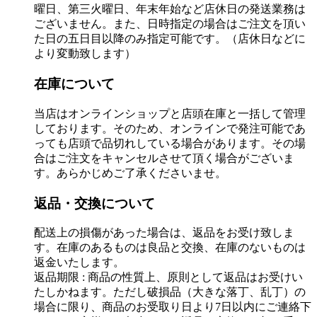
曜日、第三火曜日、年末年始など店休日の発送業務は
ございません。また、日時指定の場合はご注文を頂い
た日の五日目以降のみ指定可能です。（店休日などに
より変動致します）
在庫について
当店はオンラインショップと店頭在庫と一括して管理
しております。そのため、オンラインで発注可能であ
っても店頭で品切れしている場合があります。その場
合はご注文をキャンセルさせて頂く場合がございま
す。あらかじめご了承くださいませ。
返品・交換について
配送上の損傷があった場合は、返品をお受け致しま
す。在庫のあるものは良品と交換、在庫のないものは
返金いたします。
返品期限 : 商品の性質上、原則として返品はお受けい
たしかねます。ただし破損品（大きな落丁、乱丁）の
場合に限り、商品のお受取り日より7日以内にご連絡下