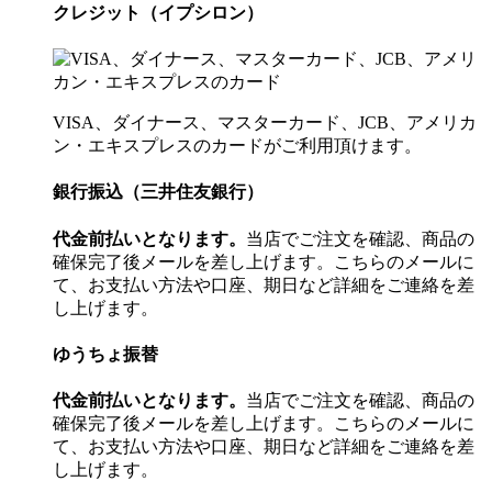
クレジット（イプシロン）
VISA、ダイナース、マスターカード、JCB、アメリカ
ン・エキスプレスのカードがご利用頂けます。
銀行振込（三井住友銀行）
代金前払いとなります。
当店でご注文を確認、商品の
確保完了後メールを差し上げます。こちらのメールに
て、お支払い方法や口座、期日など詳細をご連絡を差
し上げます。
ゆうちょ振替
代金前払いとなります。
当店でご注文を確認、商品の
確保完了後メールを差し上げます。こちらのメールに
て、お支払い方法や口座、期日など詳細をご連絡を差
し上げます。