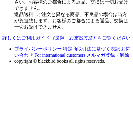
さい。お客様のご都合による返品、交換は一切お受け
できません。
返品送料 : ご注文と異なる商品、不良品の場合は当方
が負担致します。お客様のご都合による返品、交換は
一切お受けできません。
詳しくはご利用ガイド
（送料・お支払方法）
をご覧ください
プライバシーポリシー
特定商取引法に基づく表記
お問
い合わせ
For international customers
メルマガ登録・解除
copyright © blackbird books all rights reserveds.