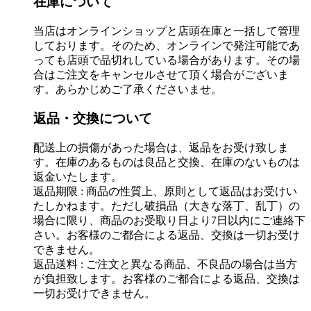
在庫について
当店はオンラインショップと店頭在庫と一括して管理
しております。そのため、オンラインで発注可能であ
っても店頭で品切れしている場合があります。その場
合はご注文をキャンセルさせて頂く場合がございま
す。あらかじめご了承くださいませ。
返品・交換について
配送上の損傷があった場合は、返品をお受け致しま
す。在庫のあるものは良品と交換、在庫のないものは
返金いたします。
返品期限 : 商品の性質上、原則として返品はお受けい
たしかねます。ただし破損品（大きな落丁、乱丁）の
場合に限り、商品のお受取り日より7日以内にご連絡下
さい。お客様のご都合による返品、交換は一切お受け
できません。
返品送料 : ご注文と異なる商品、不良品の場合は当方
が負担致します。お客様のご都合による返品、交換は
一切お受けできません。