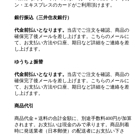
ン・エキスプレスのカードがご利用頂けます。
銀行振込（三井住友銀行）
代金前払いとなります。
当店でご注文を確認、商品の
確保完了後メールを差し上げます。こちらのメールに
て、お支払い方法や口座、期日など詳細をご連絡を差
し上げます。
ゆうちょ振替
代金前払いとなります。
当店でご注文を確認、商品の
確保完了後メールを差し上げます。こちらのメールに
て、お支払い方法や口座、期日など詳細をご連絡を差
し上げます。
商品代引
商品代金＋送料の合計金額に、別途手数料400円が加算
されます。お支払いは現金のみで承ります。商品到着
時に発送業者（日本郵便）の配送者にお支払い下さ