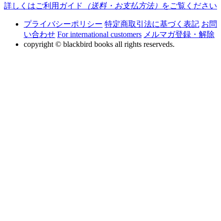
詳しくはご利用ガイド
（送料・お支払方法）
をご覧ください
プライバシーポリシー
特定商取引法に基づく表記
お問
い合わせ
For international customers
メルマガ登録・解除
copyright © blackbird books all rights reserveds.