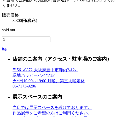
りません。
販売価格
3,300円(税込)
sold out
top
店舗のご案内
（アクセス・駐車場のご案内）
〒561-0872 大阪府豊中市寺内2-12-1
緑地ハッピーハイツ1F
火~日10:00～19:00 月曜、第三火曜定休
06-7173-9286
展示スペースのご案内
当店では展示スペースを設けております。
作品展示をご希望の方はご利用ください。