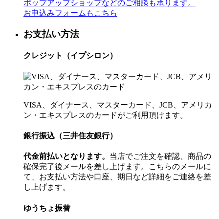
ポップアップショップなどのご相談も承ります。
お申込みフォームもこちら
お支払い方法
クレジット（イプシロン）
VISA、ダイナース、マスターカード、JCB、アメリカ
ン・エキスプレスのカードがご利用頂けます。
銀行振込（三井住友銀行）
代金前払いとなります。
当店でご注文を確認、商品の
確保完了後メールを差し上げます。こちらのメールに
て、お支払い方法や口座、期日など詳細をご連絡を差
し上げます。
ゆうちょ振替