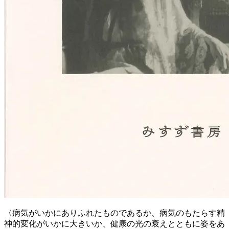
〈病気がいかにありふれたものであるか、病気のもたらす精
神的変化がいかに大きいか、健康の光の衰えとともに姿をあ