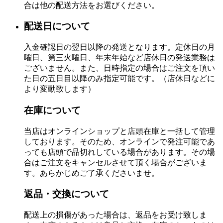
合は他の配送方法をお選びください。
配送日について
入金確認日の翌日以降の発送となります。定休日の月
曜日、第三火曜日、年末年始など店休日の発送業務は
ございません。また、日時指定の場合はご注文を頂い
た日の五日目以降のみ指定可能です。（店休日などに
より変動致します）
在庫について
当店はオンラインショップと店頭在庫と一括して管理
しております。そのため、オンラインで発注可能であ
っても店頭で品切れしている場合があります。その場
合はご注文をキャンセルさせて頂く場合がございま
す。あらかじめご了承くださいませ。
返品・交換について
配送上の損傷があった場合は、返品をお受け致しま