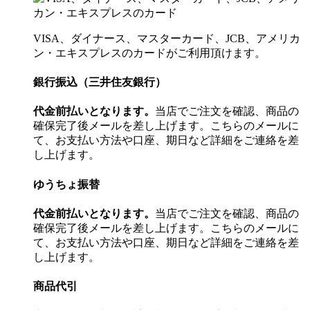
VISA、ダイナース、マスターカード、JCB、アメリカ
ン・エキスプレスのカードがご利用頂けます。
銀行振込（三井住友銀行）
代金前払いとなります。
当店でご注文を確認、商品の
確保完了後メールを差し上げます。こちらのメールに
て、お支払い方法や口座、期日など詳細をご連絡を差
し上げます。
ゆうちょ振替
代金前払いとなります。
当店でご注文を確認、商品の
確保完了後メールを差し上げます。こちらのメールに
て、お支払い方法や口座、期日など詳細をご連絡を差
し上げます。
商品代引