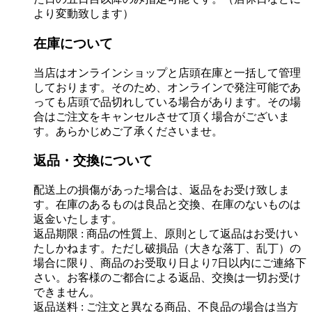
より変動致します）
在庫について
当店はオンラインショップと店頭在庫と一括して管理
しております。そのため、オンラインで発注可能であ
っても店頭で品切れしている場合があります。その場
合はご注文をキャンセルさせて頂く場合がございま
す。あらかじめご了承くださいませ。
返品・交換について
配送上の損傷があった場合は、返品をお受け致しま
す。在庫のあるものは良品と交換、在庫のないものは
返金いたします。
返品期限 : 商品の性質上、原則として返品はお受けい
たしかねます。ただし破損品（大きな落丁、乱丁）の
場合に限り、商品のお受取り日より7日以内にご連絡下
さい。お客様のご都合による返品、交換は一切お受け
できません。
返品送料 : ご注文と異なる商品、不良品の場合は当方