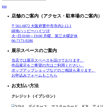
top
店舗のご案内
（アクセス・駐車場のご案内）
〒561-0872 大阪府豊中市寺内2-12-1
緑地ハッピーハイツ1F
火~日10:00～19:00 月曜、第三火曜定休
06-7173-9286
展示スペースのご案内
当店では展示スペースを設けております。
作品展示をご希望の方はご利用ください。
ポップアップショップなどのご相談も承ります。
お申込みフォームもこちら
お支払い方法
クレジット（イプシロン）