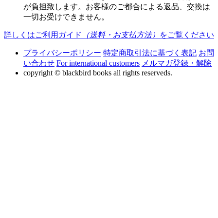
が負担致します。お客様のご都合による返品、交換は
一切お受けできません。
詳しくはご利用ガイド
（送料・お支払方法）
をご覧ください
プライバシーポリシー
特定商取引法に基づく表記
お問
い合わせ
For international customers
メルマガ登録・解除
copyright © blackbird books all rights reserveds.