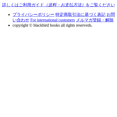
詳しくはご利用ガイド
（送料・お支払方法）
をご覧ください
プライバシーポリシー
特定商取引法に基づく表記
お問
い合わせ
For international customers
メルマガ登録・解除
copyright © blackbird books all rights reserveds.