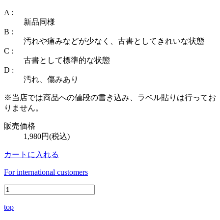
A :
新品同様
B :
汚れや痛みなどが少なく、古書としてきれいな状態
C :
古書として標準的な状態
D :
汚れ、傷みあり
※当店では商品への値段の書き込み、ラベル貼りは行ってお
りません。
販売価格
1,980円(税込)
カートに入れる
For international customers
top