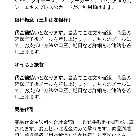
VISA、ダイナース、マスターカード、JCB、アメリカ
ン・エキスプレスのカードがご利用頂けます。
銀行振込（三井住友銀行）
代金前払いとなります。
当店でご注文を確認、商品の
確保完了後メールを差し上げます。こちらのメールに
て、お支払い方法や口座、期日など詳細をご連絡を差
し上げます。
ゆうちょ振替
代金前払いとなります。
当店でご注文を確認、商品の
確保完了後メールを差し上げます。こちらのメールに
て、お支払い方法や口座、期日など詳細をご連絡を差
し上げます。
商品代引
商品代金＋送料の合計金額に、別途手数料400円が加算
されます。お支払いは現金のみで承ります。商品到着
時に発送業者（日本郵便）の配送者にお支払い下さ