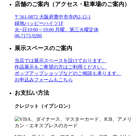
店舗のご案内
（アクセス・駐車場のご案内）
〒561-0872 大阪府豊中市寺内2-12-1
緑地ハッピーハイツ1F
火~日10:00～19:00 月曜、第三火曜定休
06-7173-9286
展示スペースのご案内
当店では展示スペースを設けております。
作品展示をご希望の方はご利用ください。
ポップアップショップなどのご相談も承ります。
お申込みフォームもこちら
お支払い方法
クレジット（イプシロン）