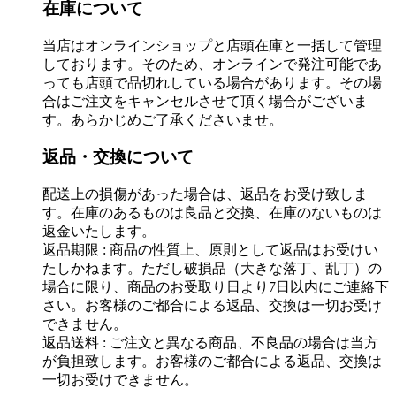
在庫について
当店はオンラインショップと店頭在庫と一括して管理
しております。そのため、オンラインで発注可能であ
っても店頭で品切れしている場合があります。その場
合はご注文をキャンセルさせて頂く場合がございま
す。あらかじめご了承くださいませ。
返品・交換について
配送上の損傷があった場合は、返品をお受け致しま
す。在庫のあるものは良品と交換、在庫のないものは
返金いたします。
返品期限 : 商品の性質上、原則として返品はお受けい
たしかねます。ただし破損品（大きな落丁、乱丁）の
場合に限り、商品のお受取り日より7日以内にご連絡下
さい。お客様のご都合による返品、交換は一切お受け
できません。
返品送料 : ご注文と異なる商品、不良品の場合は当方
が負担致します。お客様のご都合による返品、交換は
一切お受けできません。