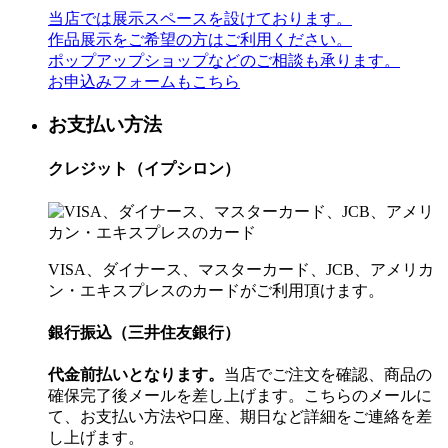
当店では展示スペースを設けております。
作品展示をご希望の方はご利用ください。
ポップアップショップなどのご相談も承ります。
お申込みフォームもこちら
お支払い方法
クレジット（イプシロン）
VISA、ダイナース、マスターカード、JCB、アメリカ
ン・エキスプレスのカードがご利用頂けます。
銀行振込（三井住友銀行）
代金前払いとなります。
当店でご注文を確認、商品の
確保完了後メールを差し上げます。こちらのメールに
て、お支払い方法や口座、期日など詳細をご連絡を差
し上げます。