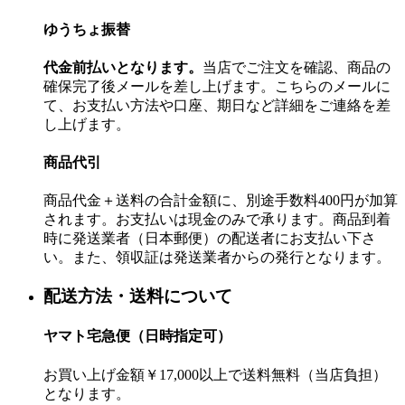
ゆうちょ振替
代金前払いとなります。
当店でご注文を確認、商品の
確保完了後メールを差し上げます。こちらのメールに
て、お支払い方法や口座、期日など詳細をご連絡を差
し上げます。
商品代引
商品代金＋送料の合計金額に、別途手数料400円が加算
されます。お支払いは現金のみで承ります。商品到着
時に発送業者（日本郵便）の配送者にお支払い下さ
い。また、領収証は発送業者からの発行となります。
配送方法・送料について
ヤマト宅急便（日時指定可）
お買い上げ金額￥17,000以上で送料無料（当店負担）
となります。