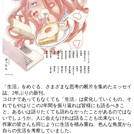
「生活」をめぐる、さまざまな思考の断片を集めたエッセイ
誌、2年ぶりの新刊。
コロナであってもなくても「生活」は変化していくもの。そ
れでもやはりこの2年間を振り返れば皆様にも語るべきこ
と、あるいは語りたくても語れなかったことがあるのではな
いでしょうか。人に会えなければ語ることも出来ないし。
作家の皆さんも同じように生活を積み重ね、色んな角度から
自らの生活を考察していました。