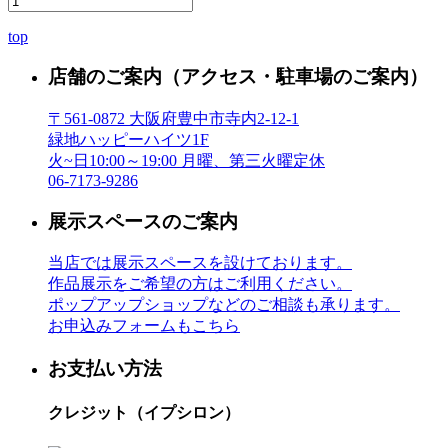
top
店舗のご案内
（アクセス・駐車場のご案内）
〒561-0872 大阪府豊中市寺内2-12-1
緑地ハッピーハイツ1F
火~日10:00～19:00 月曜、第三火曜定休
06-7173-9286
展示スペースのご案内
当店では展示スペースを設けております。
作品展示をご希望の方はご利用ください。
ポップアップショップなどのご相談も承ります。
お申込みフォームもこちら
お支払い方法
クレジット（イプシロン）