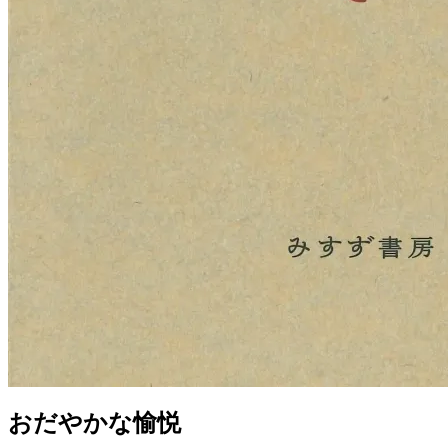
おだやかな愉悦