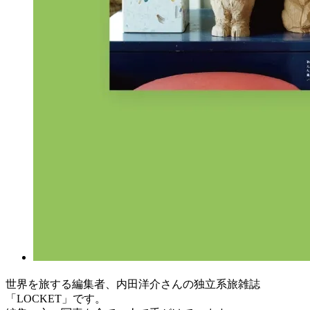
世界を旅する編集者、内田洋介さんの独立系旅雑誌
「LOCKET」です。