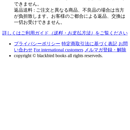
できません。
返品送料 : ご注文と異なる商品、不良品の場合は当方
が負担致します。お客様のご都合による返品、交換は
一切お受けできません。
詳しくはご利用ガイド
（送料・お支払方法）
をご覧ください
プライバシーポリシー
特定商取引法に基づく表記
お問
い合わせ
For international customers
メルマガ登録・解除
copyright © blackbird books all rights reserveds.