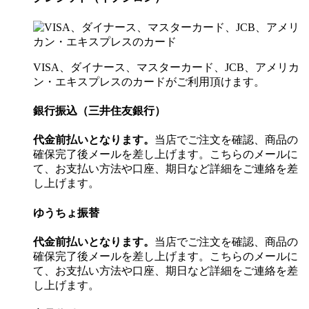
VISA、ダイナース、マスターカード、JCB、アメリカ
ン・エキスプレスのカードがご利用頂けます。
銀行振込（三井住友銀行）
代金前払いとなります。
当店でご注文を確認、商品の
確保完了後メールを差し上げます。こちらのメールに
て、お支払い方法や口座、期日など詳細をご連絡を差
し上げます。
ゆうちょ振替
代金前払いとなります。
当店でご注文を確認、商品の
確保完了後メールを差し上げます。こちらのメールに
て、お支払い方法や口座、期日など詳細をご連絡を差
し上げます。