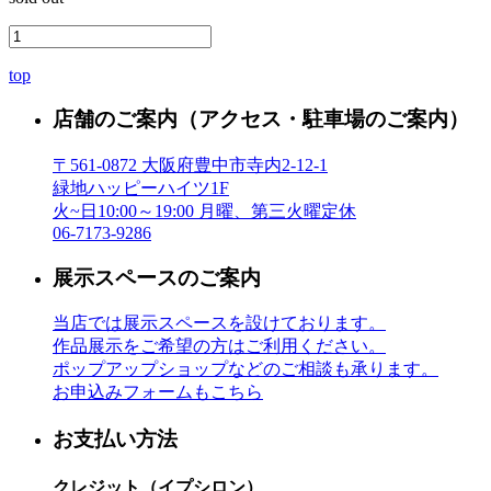
top
店舗のご案内
（アクセス・駐車場のご案内）
〒561-0872 大阪府豊中市寺内2-12-1
緑地ハッピーハイツ1F
火~日10:00～19:00 月曜、第三火曜定休
06-7173-9286
展示スペースのご案内
当店では展示スペースを設けております。
作品展示をご希望の方はご利用ください。
ポップアップショップなどのご相談も承ります。
お申込みフォームもこちら
お支払い方法
クレジット（イプシロン）