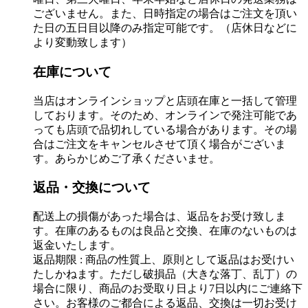
ございません。また、日時指定の場合はご注文を頂い
た日の五日目以降のみ指定可能です。（店休日などに
より変動致します）
在庫について
当店はオンラインショップと店頭在庫と一括して管理
しております。そのため、オンラインで発注可能であ
っても店頭で品切れしている場合があります。その場
合はご注文をキャンセルさせて頂く場合がございま
す。あらかじめご了承くださいませ。
返品・交換について
配送上の損傷があった場合は、返品をお受け致しま
す。在庫のあるものは良品と交換、在庫のないものは
返金いたします。
返品期限 : 商品の性質上、原則として返品はお受けい
たしかねます。ただし破損品（大きな落丁、乱丁）の
場合に限り、商品のお受取り日より7日以内にご連絡下
さい。お客様のご都合による返品、交換は一切お受け