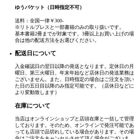
ゆうパケット（日時指定不可）
送料：全国一律￥300-
※リトルプレスと一部書籍のみの取り扱いです。
基本書籍2冊までが対象です。3冊以上お買い上げの場
合は他の配送方法をお選びください。
配送日について
入金確認日の翌日以降の発送となります。定休日の月
曜日、第三火曜日、年末年始など店休日の発送業務は
ございません。また、日時指定の場合はご注文を頂い
た日の五日目以降のみ指定可能です。（店休日などに
より変動致します）
在庫について
当店はオンラインショップと店頭在庫と一括して管理
しております。そのため、オンラインで発注可能であ
っても店頭で品切れしている場合があります。その場
合はご注文をキャンセルさせて頂く場合がございま