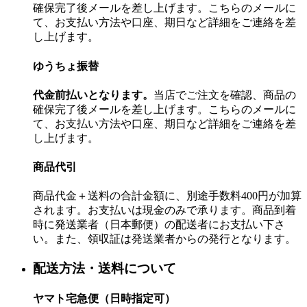
確保完了後メールを差し上げます。こちらのメールに
て、お支払い方法や口座、期日など詳細をご連絡を差
し上げます。
ゆうちょ振替
代金前払いとなります。
当店でご注文を確認、商品の
確保完了後メールを差し上げます。こちらのメールに
て、お支払い方法や口座、期日など詳細をご連絡を差
し上げます。
商品代引
商品代金＋送料の合計金額に、別途手数料400円が加算
されます。お支払いは現金のみで承ります。商品到着
時に発送業者（日本郵便）の配送者にお支払い下さ
い。また、領収証は発送業者からの発行となります。
配送方法・送料について
ヤマト宅急便（日時指定可）