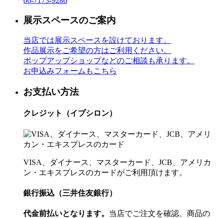
06-7173-9286
展示スペースのご案内
当店では展示スペースを設けております。
作品展示をご希望の方はご利用ください。
ポップアップショップなどのご相談も承ります。
お申込みフォームもこちら
お支払い方法
クレジット（イプシロン）
VISA、ダイナース、マスターカード、JCB、アメリカ
ン・エキスプレスのカードがご利用頂けます。
銀行振込（三井住友銀行）
代金前払いとなります。
当店でご注文を確認、商品の