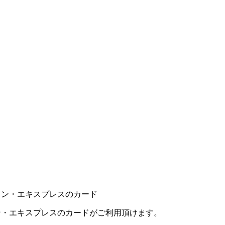
カン・エキスプレスのカードがご利用頂けます。