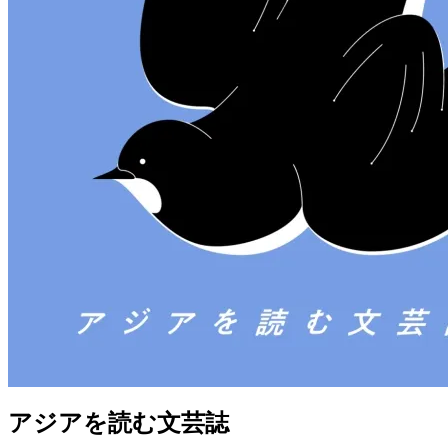
アジアを読む文芸誌