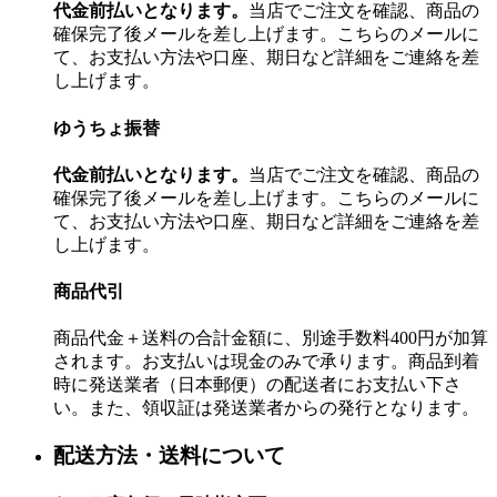
代金前払いとなります。
当店でご注文を確認、商品の
確保完了後メールを差し上げます。こちらのメールに
て、お支払い方法や口座、期日など詳細をご連絡を差
し上げます。
ゆうちょ振替
代金前払いとなります。
当店でご注文を確認、商品の
確保完了後メールを差し上げます。こちらのメールに
て、お支払い方法や口座、期日など詳細をご連絡を差
し上げます。
商品代引
商品代金＋送料の合計金額に、別途手数料400円が加算
されます。お支払いは現金のみで承ります。商品到着
時に発送業者（日本郵便）の配送者にお支払い下さ
い。また、領収証は発送業者からの発行となります。
配送方法・送料について