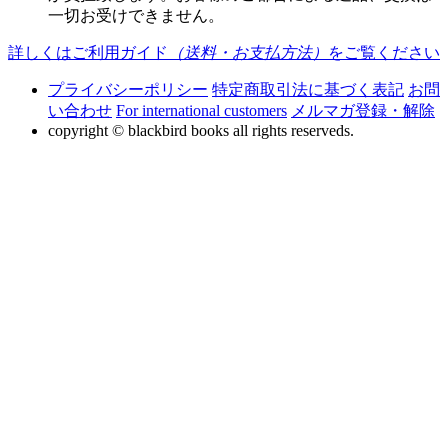
一切お受けできません。
詳しくはご利用ガイド
（送料・お支払方法）
をご覧ください
プライバシーポリシー
特定商取引法に基づく表記
お問
い合わせ
For international customers
メルマガ登録・解除
copyright © blackbird books all rights reserveds.