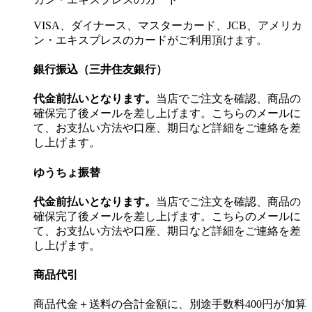
VISA、ダイナース、マスターカード、JCB、アメリカ
ン・エキスプレスのカードがご利用頂けます。
銀行振込（三井住友銀行）
代金前払いとなります。
当店でご注文を確認、商品の
確保完了後メールを差し上げます。こちらのメールに
て、お支払い方法や口座、期日など詳細をご連絡を差
し上げます。
ゆうちょ振替
代金前払いとなります。
当店でご注文を確認、商品の
確保完了後メールを差し上げます。こちらのメールに
て、お支払い方法や口座、期日など詳細をご連絡を差
し上げます。
商品代引
商品代金＋送料の合計金額に、別途手数料400円が加算