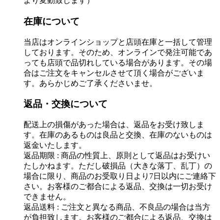
より変動致します）
在庫について
当店はオンラインショップと店頭在庫と一括して管理
しております。そのため、オンラインで発注可能であ
っても店頭で品切れしている場合があります。その場
合はご注文をキャンセルさせて頂く場合がございま
す。あらかじめご了承くださいませ。
返品・交換について
配送上の損傷があった場合は、返品をお受け致しま
す。在庫のあるものは良品と交換、在庫のないものは
返金いたします。
返品期限 : 商品の性質上、原則として返品はお受けい
たしかねます。ただし破損品（大きな落丁、乱丁）の
場合に限り、商品のお受取り日より7日以内にご連絡下
さい。お客様のご都合による返品、交換は一切お受け
できません。
返品送料 : ご注文と異なる商品、不良品の場合は当方
が負担致します。お客様のご都合による返品、交換は