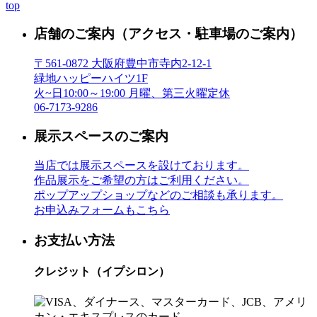
top
店舗のご案内
（アクセス・駐車場のご案内）
〒561-0872 大阪府豊中市寺内2-12-1
緑地ハッピーハイツ1F
火~日10:00～19:00 月曜、第三火曜定休
06-7173-9286
展示スペースのご案内
当店では展示スペースを設けております。
作品展示をご希望の方はご利用ください。
ポップアップショップなどのご相談も承ります。
お申込みフォームもこちら
お支払い方法
クレジット（イプシロン）