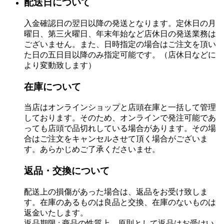
配送日について
入金確認日の翌日以降の発送となります。定休日の月
曜日、第三火曜日、年末年始など店休日の発送業務は
ございません。また、日時指定の場合はご注文を頂い
た日の五日目以降のみ指定可能です。（店休日などに
より変動致します）
在庫について
当店はオンラインショップと店頭在庫と一括して管理
しております。そのため、オンラインで発注可能であ
っても店頭で品切れしている場合があります。その場
合はご注文をキャンセルさせて頂く場合がございま
す。あらかじめご了承くださいませ。
返品・交換について
配送上の損傷があった場合は、返品をお受け致しま
す。在庫のあるものは良品と交換、在庫のないものは
返金いたします。
返品期限 : 商品の性質上、原則として返品はお受けい