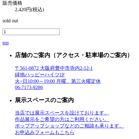
販売価格
2,420円(税込)
sold out
top
店舗のご案内
（アクセス・駐車場のご案内）
〒561-0872 大阪府豊中市寺内2-12-1
緑地ハッピーハイツ1F
火~日10:00～19:00 月曜、第三火曜定休
06-7173-9286
展示スペースのご案内
当店では展示スペースを設けております。
作品展示をご希望の方はご利用ください。
ポップアップショップなどのご相談も承ります。
お申込みフォームもこちら