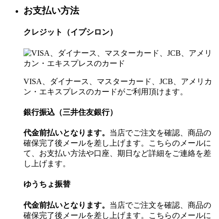
お支払い方法
クレジット（イプシロン）
VISA、ダイナース、マスターカード、JCB、アメリカ
ン・エキスプレスのカードがご利用頂けます。
銀行振込（三井住友銀行）
代金前払いとなります。
当店でご注文を確認、商品の
確保完了後メールを差し上げます。こちらのメールに
て、お支払い方法や口座、期日など詳細をご連絡を差
し上げます。
ゆうちょ振替
代金前払いとなります。
当店でご注文を確認、商品の
確保完了後メールを差し上げます。こちらのメールに