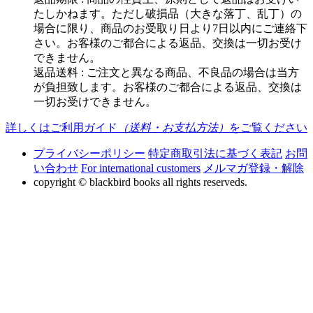
たしかねます。ただし破損品（大きな落丁、乱丁）の
場合に限り、商品のお受取り日より7日以内にご連絡下
さい。お客様のご都合による返品、交換は一切お受け
できません。
返品送料 : ご注文と異なる商品、不良品の場合は当方
が負担致します。お客様のご都合による返品、交換は
一切お受けできません。
詳しくはご利用ガイド
（送料・お支払方法）
をご覧ください
プライバシーポリシー
特定商取引法に基づく表記
お問
い合わせ
For international customers
メルマガ登録・解除
copyright © blackbird books all rights reserveds.