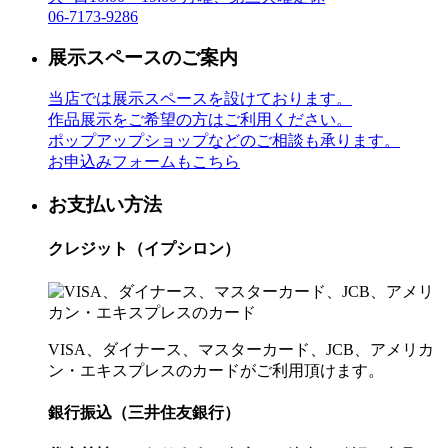
06-7173-9286
展示スペースのご案内
当店では展示スペースを設けております。
作品展示をご希望の方はご利用ください。
ポップアップショップなどのご相談も承ります。
お申込みフォームもこちら
お支払い方法
クレジット（イプシロン）
VISA、ダイナース、マスターカード、JCB、アメリカ
ン・エキスプレスのカードがご利用頂けます。
銀行振込（三井住友銀行）