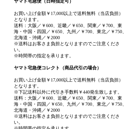
ヤマト宅急便（日時指定可）
お買い上げ金額￥17,000以上で送料無料（当店負担）
となります。
送料：大阪／￥600、近畿／￥650、関東／￥700、東
海・中国・四国／￥650、九州／￥700、東北／￥750、
北海道・沖縄／￥2000
※送料はお客さま負担となりますのでご注意くださ
い。
※時間帯の指定を承ります。
ヤマト宅急便コレクト（商品代引の場合）
お買い上げ金額￥17,000以上で送料無料（当店負担）
となります。
※下記送料以外に代引き手数料￥440発生致します。
送料：大阪／￥600、近畿／￥650、関東／￥700、東
海・中国・四国／￥650、九州／￥700、東北／￥750、
北海道・沖縄／￥2000
※送料はお客さま負担となりますのでご注意くださ
い。
※時間帯の指定を承ります。