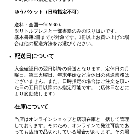
ゆうパケット（日時指定不可）
送料：全国一律￥300-
※リトルプレスと一部書籍のみの取り扱いです。
基本書籍2冊までが対象です。3冊以上お買い上げの場
合は他の配送方法をお選びください。
配送日について
入金確認日の翌日以降の発送となります。定休日の月
曜日、第三火曜日、年末年始など店休日の発送業務は
ございません。また、日時指定の場合はご注文を頂い
た日の五日目以降のみ指定可能です。（店休日などに
より変動致します）
在庫について
当店はオンラインショップと店頭在庫と一括して管理
しております。そのため、オンラインで発注可能であ
っても店頭で品切れしている場合があります。その場