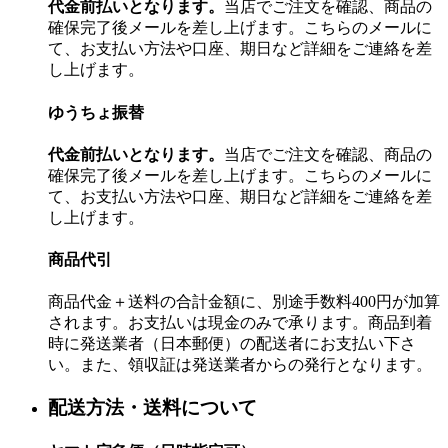
代金前払いとなります。
当店でご注文を確認、商品の
確保完了後メールを差し上げます。こちらのメールに
て、お支払い方法や口座、期日など詳細をご連絡を差
し上げます。
ゆうちょ振替
代金前払いとなります。
当店でご注文を確認、商品の
確保完了後メールを差し上げます。こちらのメールに
て、お支払い方法や口座、期日など詳細をご連絡を差
し上げます。
商品代引
商品代金＋送料の合計金額に、別途手数料400円が加算
されます。お支払いは現金のみで承ります。商品到着
時に発送業者（日本郵便）の配送者にお支払い下さ
い。また、領収証は発送業者からの発行となります。
配送方法・送料について