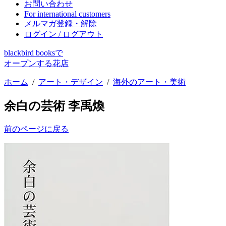
お問い合わせ
For international customers
メルマガ登録・解除
ログイン / ログアウト
blackbird booksで
オープンする花店
ホーム
/
アート・デザイン
/
海外のアート・美術
余白の芸術 李禹煥
前のページに戻る