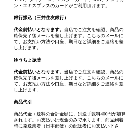
ン・エキスプレスのカードがご利用頂けます。
銀行振込（三井住友銀行）
代金前払いとなります。
当店でご注文を確認、商品の
確保完了後メールを差し上げます。こちらのメールに
て、お支払い方法や口座、期日など詳細をご連絡を差
し上げます。
ゆうちょ振替
代金前払いとなります。
当店でご注文を確認、商品の
確保完了後メールを差し上げます。こちらのメールに
て、お支払い方法や口座、期日など詳細をご連絡を差
し上げます。
商品代引
商品代金＋送料の合計金額に、別途手数料400円が加算
されます。お支払いは現金のみで承ります。商品到着
時に発送業者（日本郵便）の配送者にお支払い下さ