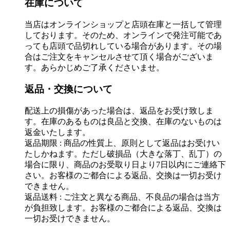
在庫について
当店はオンラインショップと店頭在庫と一括して管理
しております。そのため、オンラインで発注可能であ
っても店頭で品切れしている場合があります。その場
合はご注文をキャンセルさせて頂く場合がございま
す。あらかじめご了承くださいませ。
返品・交換について
配送上の損傷があった場合は、返品をお受け致しま
す。在庫のあるものは良品と交換、在庫のないものは
返金いたします。
返品期限 : 商品の性質上、原則として返品はお受けい
たしかねます。ただし破損品（大きな落丁、乱丁）の
場合に限り、商品のお受取り日より7日以内にご連絡下
さい。お客様のご都合による返品、交換は一切お受け
できません。
返品送料 : ご注文と異なる商品、不良品の場合は当方
が負担致します。お客様のご都合による返品、交換は
一切お受けできません。