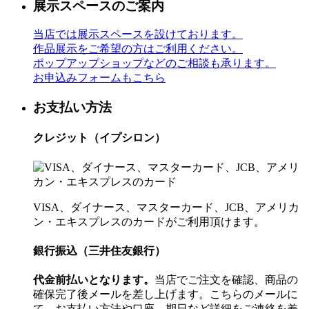
展示スペースのご案内
当店では展示スペースを設けております。
作品展示をご希望の方はご利用ください。
ポップアップショップなどのご相談も承ります。
お申込みフォームもこちら
お支払い方法
クレジット（イプシロン）
VISA、ダイナース、マスターカード、JCB、アメリカ
ン・エキスプレスのカードがご利用頂けます。
銀行振込（三井住友銀行）
代金前払いとなります。
当店でご注文を確認、商品の
確保完了後メールを差し上げます。こちらのメールに
て、お支払い方法や口座、期日など詳細をご連絡を差