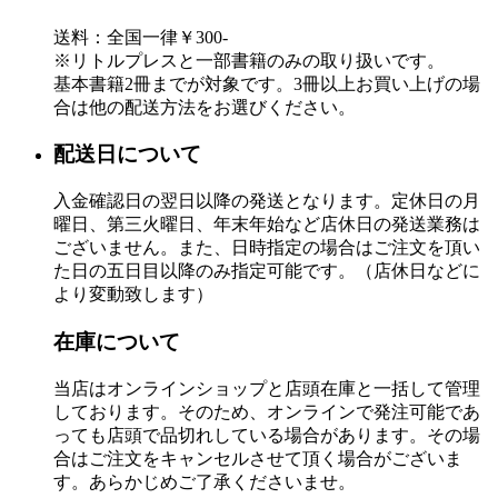
送料：全国一律￥300-
※リトルプレスと一部書籍のみの取り扱いです。
基本書籍2冊までが対象です。3冊以上お買い上げの場
合は他の配送方法をお選びください。
配送日について
入金確認日の翌日以降の発送となります。定休日の月
曜日、第三火曜日、年末年始など店休日の発送業務は
ございません。また、日時指定の場合はご注文を頂い
た日の五日目以降のみ指定可能です。（店休日などに
より変動致します）
在庫について
当店はオンラインショップと店頭在庫と一括して管理
しております。そのため、オンラインで発注可能であ
っても店頭で品切れしている場合があります。その場
合はご注文をキャンセルさせて頂く場合がございま
す。あらかじめご了承くださいませ。