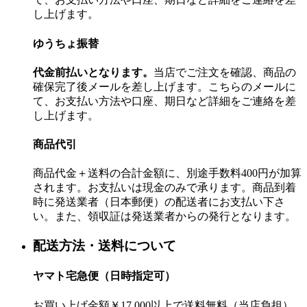
し上げます。
ゆうちょ振替
代金前払いとなります。
当店でご注文を確認、商品の
確保完了後メールを差し上げます。こちらのメールに
て、お支払い方法や口座、期日など詳細をご連絡を差
し上げます。
商品代引
商品代金＋送料の合計金額に、別途手数料400円が加算
されます。お支払いは現金のみで承ります。商品到着
時に発送業者（日本郵便）の配送者にお支払い下さ
い。また、領収証は発送業者からの発行となります。
配送方法・送料について
ヤマト宅急便（日時指定可）
お買い上げ金額￥17,000以上で送料無料（当店負担）