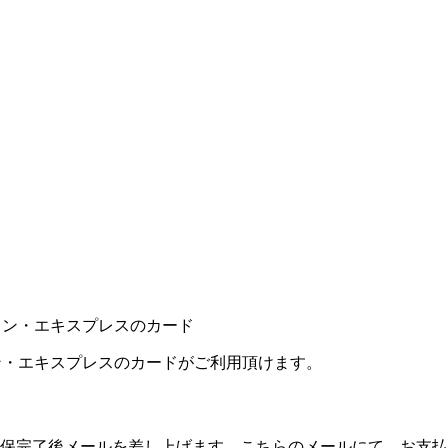
カン・エキスプレスのカードがご利用頂けます。
保完了後メールを差し上げます。こちらのメールにて、お支払