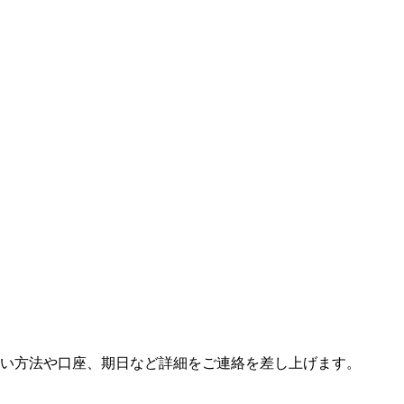
い方法や口座、期日など詳細をご連絡を差し上げます。