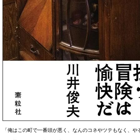
「俺はこの町で一番頭が悪く、なんのコネやツテもなく、や