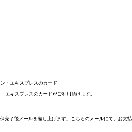
カン・エキスプレスのカードがご利用頂けます。
保完了後メールを差し上げます。こちらのメールにて、お支払