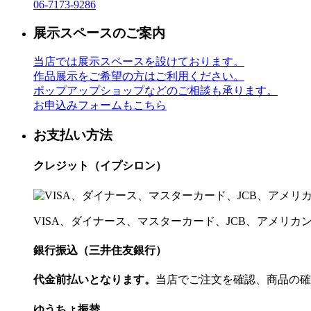
06-7173-9286
展示スペースのご案内
当店では展示スペースを設けております。
作品展示をご希望の方はご利用ください。
ポップアップショップなどのご相談も承ります。
お申込みフォームもこちら
お支払い方法
クレジット（イプシロン）
VISA、ダイナース、マスターカード、JCB、アメリ
銀行振込（三井住友銀行）
代金前払いとなります。
当店でご注文を確認、商品の確
ゆうちょ振替