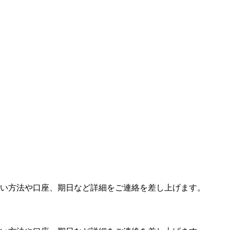
い方法や口座、期日など詳細をご連絡を差し上げます。