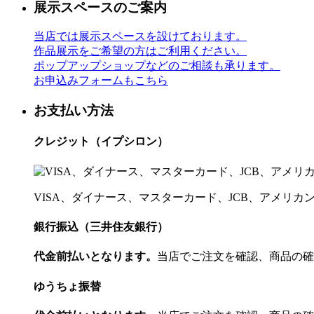
展示スペースのご案内
当店では展示スペースを設けております。
作品展示をご希望の方はご利用ください。
ポップアップショップなどのご相談も承ります。
お申込みフォームもこちら
お支払い方法
クレジット（イプシロン）
VISA、ダイナース、マスターカード、JCB、アメリ
銀行振込（三井住友銀行）
代金前払いとなります。
当店でご注文を確認、商品の確
ゆうちょ振替