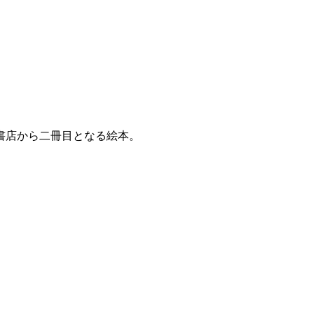
書店から二冊目となる絵本。