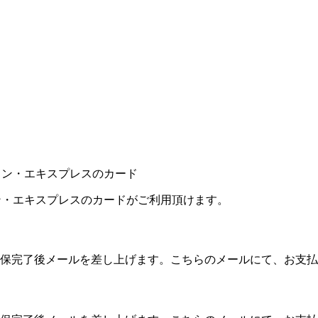
カン・エキスプレスのカードがご利用頂けます。
保完了後メールを差し上げます。こちらのメールにて、お支払