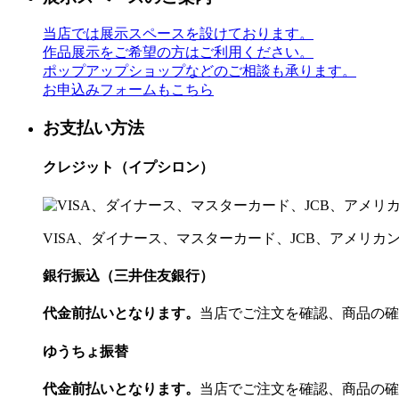
当店では展示スペースを設けております。
作品展示をご希望の方はご利用ください。
ポップアップショップなどのご相談も承ります。
お申込みフォームもこちら
お支払い方法
クレジット（イプシロン）
VISA、ダイナース、マスターカード、JCB、アメリ
銀行振込（三井住友銀行）
代金前払いとなります。
当店でご注文を確認、商品の確
ゆうちょ振替
代金前払いとなります。
当店でご注文を確認、商品の確