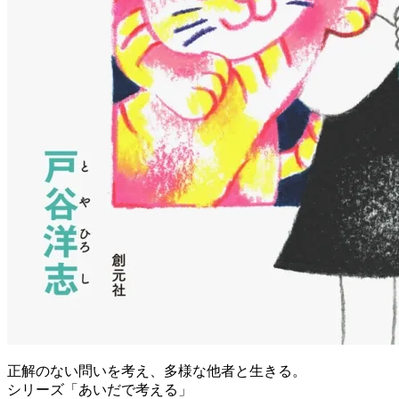
正解のない問いを考え、多様な他者と生きる。
シリーズ「あいだで考える」