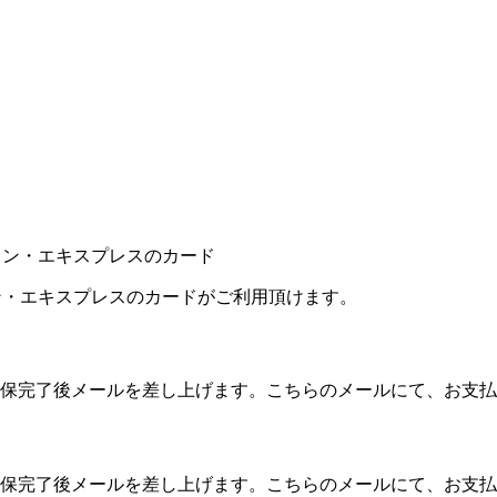
カン・エキスプレスのカードがご利用頂けます。
保完了後メールを差し上げます。こちらのメールにて、お支払
保完了後メールを差し上げます。こちらのメールにて、お支払