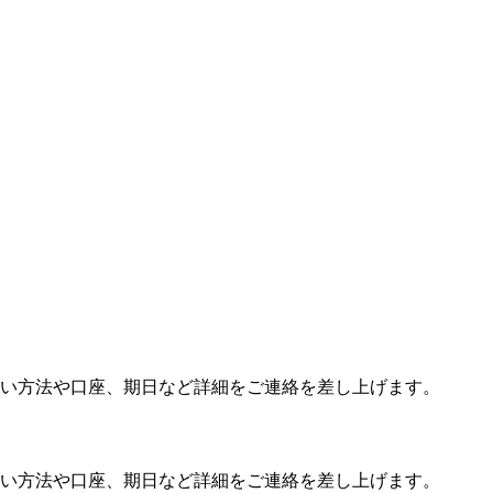
い方法や口座、期日など詳細をご連絡を差し上げます。
い方法や口座、期日など詳細をご連絡を差し上げます。