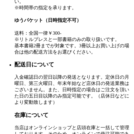
い。
※時間帯の指定を承ります。
ゆうパケット（日時指定不可）
送料：全国一律￥300-
※リトルプレスと一部書籍のみの取り扱いです。
基本書籍2冊までが対象です。3冊以上お買い上げの場
合は他の配送方法をお選びください。
配送日について
入金確認日の翌日以降の発送となります。定休日の月
曜日、第三火曜日、年末年始など店休日の発送業務は
ございません。また、日時指定の場合はご注文を頂い
た日の五日目以降のみ指定可能です。（店休日などに
より変動致します）
在庫について
当店はオンラインショップと店頭在庫と一括して管理
しております。そのため、オンラインで発注可能であ