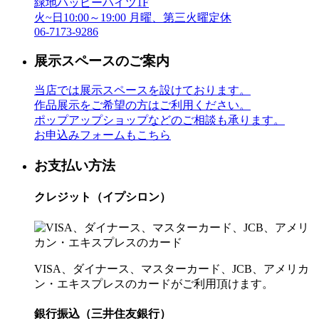
緑地ハッピーハイツ1F
火~日10:00～19:00 月曜、第三火曜定休
06-7173-9286
展示スペースのご案内
当店では展示スペースを設けております。
作品展示をご希望の方はご利用ください。
ポップアップショップなどのご相談も承ります。
お申込みフォームもこちら
お支払い方法
クレジット（イプシロン）
VISA、ダイナース、マスターカード、JCB、アメリカ
ン・エキスプレスのカードがご利用頂けます。
銀行振込（三井住友銀行）