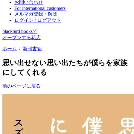
お問い合わせ
For international customers
メルマガ登録・解除
ログイン / ログアウト
blackbird booksで
オープンする花店
ホーム
/
新刊書籍
思い出せない思い出たちが僕らを家族
にしてくれる
前のページに戻る