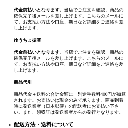
代金前払いとなります。
当店でご注文を確認、商品の
確保完了後メールを差し上げます。こちらのメールに
て、お支払い方法や口座、期日など詳細をご連絡を差
し上げます。
ゆうちょ振替
代金前払いとなります。
当店でご注文を確認、商品の
確保完了後メールを差し上げます。こちらのメールに
て、お支払い方法や口座、期日など詳細をご連絡を差
し上げます。
商品代引
商品代金＋送料の合計金額に、別途手数料400円が加算
されます。お支払いは現金のみで承ります。商品到着
時に発送業者（日本郵便）の配送者にお支払い下さ
い。また、領収証は発送業者からの発行となります。
配送方法・送料について