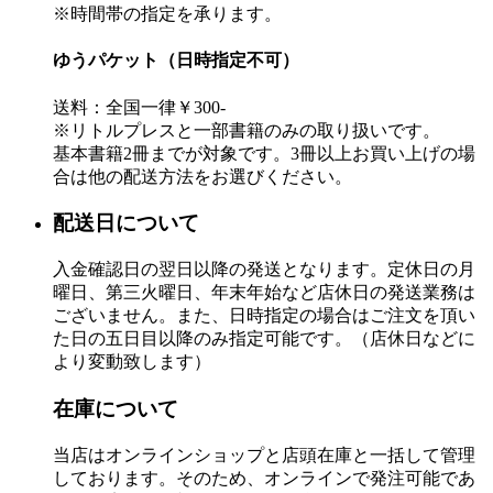
※時間帯の指定を承ります。
ゆうパケット（日時指定不可）
送料：全国一律￥300-
※リトルプレスと一部書籍のみの取り扱いです。
基本書籍2冊までが対象です。3冊以上お買い上げの場
合は他の配送方法をお選びください。
配送日について
入金確認日の翌日以降の発送となります。定休日の月
曜日、第三火曜日、年末年始など店休日の発送業務は
ございません。また、日時指定の場合はご注文を頂い
た日の五日目以降のみ指定可能です。（店休日などに
より変動致します）
在庫について
当店はオンラインショップと店頭在庫と一括して管理
しております。そのため、オンラインで発注可能であ