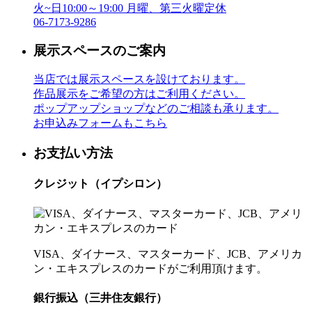
火~日10:00～19:00 月曜、第三火曜定休
06-7173-9286
展示スペースのご案内
当店では展示スペースを設けております。
作品展示をご希望の方はご利用ください。
ポップアップショップなどのご相談も承ります。
お申込みフォームもこちら
お支払い方法
クレジット（イプシロン）
VISA、ダイナース、マスターカード、JCB、アメリカ
ン・エキスプレスのカードがご利用頂けます。
銀行振込（三井住友銀行）