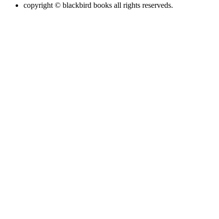
copyright © blackbird books all rights reserveds.