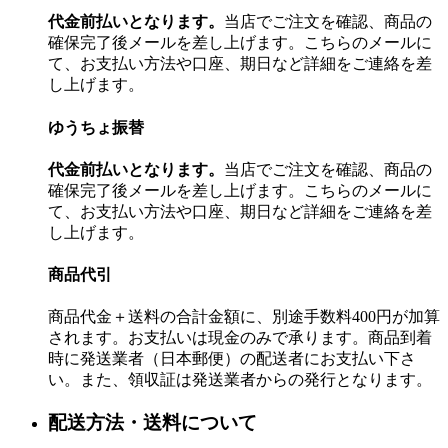
代金前払いとなります。
当店でご注文を確認、商品の
確保完了後メールを差し上げます。こちらのメールに
て、お支払い方法や口座、期日など詳細をご連絡を差
し上げます。
ゆうちょ振替
代金前払いとなります。
当店でご注文を確認、商品の
確保完了後メールを差し上げます。こちらのメールに
て、お支払い方法や口座、期日など詳細をご連絡を差
し上げます。
商品代引
商品代金＋送料の合計金額に、別途手数料400円が加算
されます。お支払いは現金のみで承ります。商品到着
時に発送業者（日本郵便）の配送者にお支払い下さ
い。また、領収証は発送業者からの発行となります。
配送方法・送料について