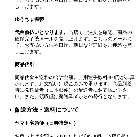
し上げます。
ゆうちょ振替
代金前払いとなります。
当店でご注文を確認、商品の
確保完了後メールを差し上げます。こちらのメールに
て、お支払い方法や口座、期日など詳細をご連絡を差
し上げます。
商品代引
商品代金＋送料の合計金額に、別途手数料400円が加算
されます。お支払いは現金のみで承ります。商品到着
時に発送業者（日本郵便）の配送者にお支払い下さ
い。また、領収証は発送業者からの発行となります。
配送方法・送料について
ヤマト宅急便（日時指定可）
お買い上げ金額￥17,000以上で送料無料（当店負担）