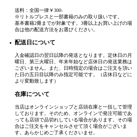
送料：全国一律￥300-
※リトルプレスと一部書籍のみの取り扱いです。
基本書籍2冊までが対象です。3冊以上お買い上げの場
合は他の配送方法をお選びください。
配送日について
入金確認日の翌日以降の発送となります。定休日の月
曜日、第三火曜日、年末年始など店休日の発送業務は
ございません。また、日時指定の場合はご注文を頂い
た日の五日目以降のみ指定可能です。（店休日などに
より変動致します）
在庫について
当店はオンラインショップと店頭在庫と一括して管理
しております。そのため、オンラインで発注可能であ
っても店頭で品切れしている場合があります。その場
合はご注文をキャンセルさせて頂く場合がございま
す。あらかじめご了承くださいませ。