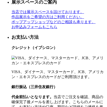
展示スペースのご案内
当店では展示スペースを設けております。
作品展示をご希望の方はご利用ください。
ポップアップショップなどのご相談も承ります。
お申込みフォームもこちら
お支払い方法
クレジット（イプシロン）
VISA、ダイナース、マスターカード、JCB、アメリカ
ン・エキスプレスのカードがご利用頂けます。
銀行振込（三井住友銀行）
代金前払いとなります。
当店でご注文を確認、商品の
確保完了後メールを差し上げます。こちらのメールに
て、お支払い方法や口座、期日など詳細をご連絡を差