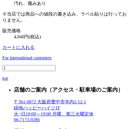
汚れ、傷みあり
※当店では商品への値段の書き込み、ラベル貼りは行ってお
りません。
販売価格
4,840円(税込)
カートに入れる
For international customers
top
店舗のご案内
（アクセス・駐車場のご案内）
〒561-0872 大阪府豊中市寺内2-12-1
緑地ハッピーハイツ1F
火~日10:00～19:00 月曜、第三火曜定休
06-7173-9286