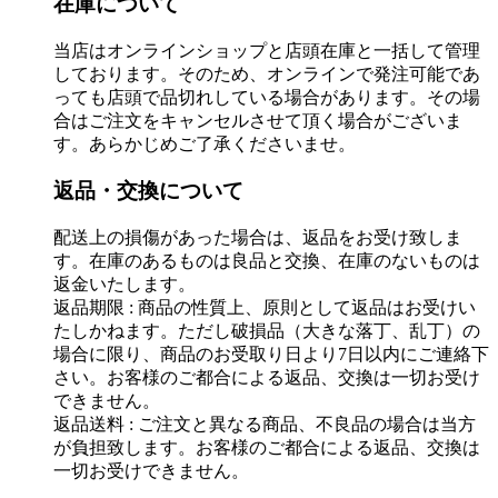
在庫について
当店はオンラインショップと店頭在庫と一括して管理
しております。そのため、オンラインで発注可能であ
っても店頭で品切れしている場合があります。その場
合はご注文をキャンセルさせて頂く場合がございま
す。あらかじめご了承くださいませ。
返品・交換について
配送上の損傷があった場合は、返品をお受け致しま
す。在庫のあるものは良品と交換、在庫のないものは
返金いたします。
返品期限 : 商品の性質上、原則として返品はお受けい
たしかねます。ただし破損品（大きな落丁、乱丁）の
場合に限り、商品のお受取り日より7日以内にご連絡下
さい。お客様のご都合による返品、交換は一切お受け
できません。
返品送料 : ご注文と異なる商品、不良品の場合は当方
が負担致します。お客様のご都合による返品、交換は
一切お受けできません。