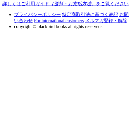
詳しくはご利用ガイド
（送料・お支払方法）
をご覧ください
プライバシーポリシー
特定商取引法に基づく表記
お問
い合わせ
For international customers
メルマガ登録・解除
copyright © blackbird books all rights reserveds.