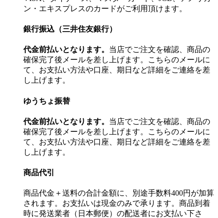
ン・エキスプレスのカードがご利用頂けます。
銀行振込（三井住友銀行）
代金前払いとなります。
当店でご注文を確認、商品の
確保完了後メールを差し上げます。こちらのメールに
て、お支払い方法や口座、期日など詳細をご連絡を差
し上げます。
ゆうちょ振替
代金前払いとなります。
当店でご注文を確認、商品の
確保完了後メールを差し上げます。こちらのメールに
て、お支払い方法や口座、期日など詳細をご連絡を差
し上げます。
商品代引
商品代金＋送料の合計金額に、別途手数料400円が加算
されます。お支払いは現金のみで承ります。商品到着
時に発送業者（日本郵便）の配送者にお支払い下さ