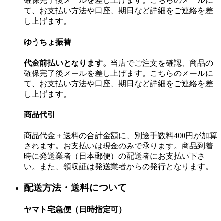
確保完了後メールを差し上げます。こちらのメールに
て、お支払い方法や口座、期日など詳細をご連絡を差
し上げます。
ゆうちょ振替
代金前払いとなります。
当店でご注文を確認、商品の
確保完了後メールを差し上げます。こちらのメールに
て、お支払い方法や口座、期日など詳細をご連絡を差
し上げます。
商品代引
商品代金＋送料の合計金額に、別途手数料400円が加算
されます。お支払いは現金のみで承ります。商品到着
時に発送業者（日本郵便）の配送者にお支払い下さ
い。また、領収証は発送業者からの発行となります。
配送方法・送料について
ヤマト宅急便（日時指定可）