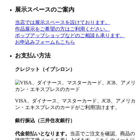
展示スペースのご案内
当店では展示スペースを設けております。
作品展示をご希望の方はご利用ください。
ポップアップショップなどのご相談も承ります。
お申込みフォームもこちら
お支払い方法
クレジット（イプシロン）
VISA、ダイナース、マスターカード、JCB、アメリカ
ン・エキスプレスのカードがご利用頂けます。
銀行振込（三井住友銀行）
代金前払いとなります。
当店でご注文を確認、商品の