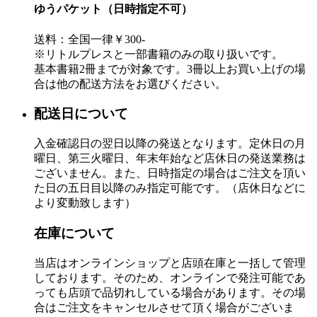
ゆうパケット（日時指定不可）
送料：全国一律￥300-
※リトルプレスと一部書籍のみの取り扱いです。
基本書籍2冊までが対象です。3冊以上お買い上げの場
合は他の配送方法をお選びください。
配送日について
入金確認日の翌日以降の発送となります。定休日の月
曜日、第三火曜日、年末年始など店休日の発送業務は
ございません。また、日時指定の場合はご注文を頂い
た日の五日目以降のみ指定可能です。（店休日などに
より変動致します）
在庫について
当店はオンラインショップと店頭在庫と一括して管理
しております。そのため、オンラインで発注可能であ
っても店頭で品切れしている場合があります。その場
合はご注文をキャンセルさせて頂く場合がございま