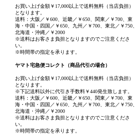
お買い上げ金額￥17,000以上で送料無料（当店負担）
となります。
送料：大阪／￥600、近畿／￥650、関東／￥700、東
海・中国・四国／￥650、九州／￥700、東北／￥750、
北海道・沖縄／￥2000
※送料はお客さま負担となりますのでご注意くださ
い。
※時間帯の指定を承ります。
ヤマト宅急便コレクト（商品代引の場合）
お買い上げ金額￥17,000以上で送料無料（当店負担）
となります。
※下記送料以外に代引き手数料￥440発生致します。
送料：大阪／￥600、近畿／￥650、関東／￥700、東
海・中国・四国／￥650、九州／￥700、東北／￥750、
北海道・沖縄／￥2000
※送料はお客さま負担となりますのでご注意くださ
い。
※時間帯の指定を承ります。